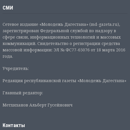
СМИ
Сетевое издание «Молодежь Дагестана» (md-gazeta.ru),
зарегистрирован Федеральной службой по надзору в
сфере связи, информационных технологий и массовых
коммуникаций. Свидетельство о регистрации средства
массовой информации: ЭЛ № ФС77-65076 от 18 марта 2016
года.
Учредитель:
Редакция республиканской газеты «Молодежь Дагестана»
Главный редактор:
Метхиханов Альберт Гусейнович
Контакты