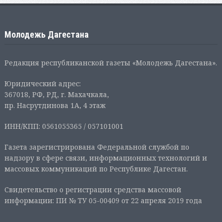
Молодежь Дагестана
Редакция республиканской газеты «Молодежь Дагестана».
Юридический адрес:
367018, РФ, РД, г. Махачкала,
пр. Насрутдинова 1А, 4 этаж
ИНН/КПП: 0561055365 / 057101001
Газета зарегистрирована Федеральной службой по
надзору в сфере связи, информационных технологий и
массовых коммуникаций по Республике Дагестан.
Свидетельство о регистрации средства массовой
информации: ПИ № ТУ 05-00409 от 22 апреля 2019 года