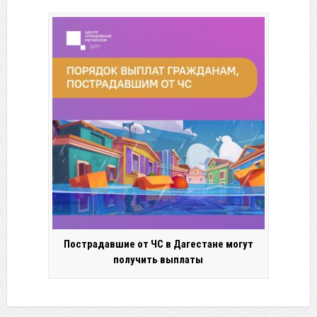
Пострадавшие от ЧС в Дагестане могут
получить выплаты