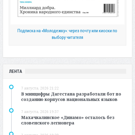
Подписка на «Молодежку»: через почту или киоски по
выбору читателя
ЛЕНТА
7 августа, 2026 21:22
В минцифры Дагестана разработали бот по
созданию корпусов национальных языков
7 августа, 2026 19:37
Махачкалинское «Динамо» осталось без
словенского легионера