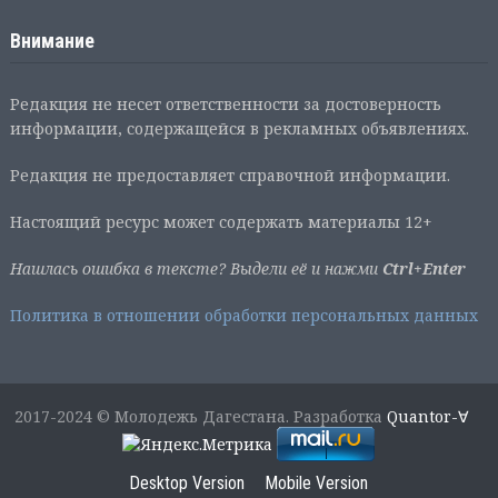
Внимание
Редакция не несет ответственности за достоверность
информации, содержащейся в рекламных объявлениях.
Редакция не предоставляет справочной информации.
Настоящий ресурс может содержать материалы 12+
Нашлась ошибка в тексте? Выдели её и нажми
Ctrl+Enter
Политика в отношении обработки персональных данных
2017-2024 © Молодежь Дагестана. Разработка
Quantor-∀
Desktop Version
Mobile Version