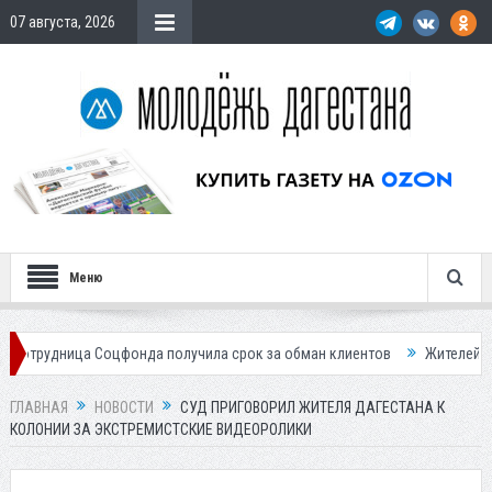
07 августа, 2026
Меню
а Соцфонда получила срок за обман клиентов
Жителей Дагестана при
ГЛАВНАЯ
НОВОСТИ
СУД ПРИГОВОРИЛ ЖИТЕЛЯ ДАГЕСТАНА К
КОЛОНИИ ЗА ЭКСТРЕМИСТСКИЕ ВИДЕОРОЛИКИ