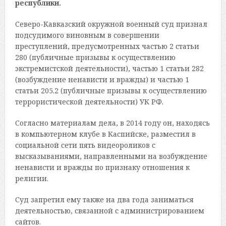
республики.
Северо-Кавказский окружной военный суд признал
подсудимого виновным в совершении
преступлений, предусмотренных частью 2 статьи
280 (публичные призывы к осуществлению
экстремистской деятельности), частью 1 статьи 282
(возбуждение ненависти и вражды) и частью 1
статьи 205.2 (публичные призывы к осуществлению
террористической деятельности) УК РФ.
Согласно материалам дела, в 2014 году он, находясь
в компьютерном клубе в Каспийске, разместил в
социальной сети пять видеороликов с
высказываниями, направленными на возбуждение
ненависти и вражды по признаку отношения к
религии.
Суд запретил ему также на два года заниматься
деятельностью, связанной с администрированием
сайтов.