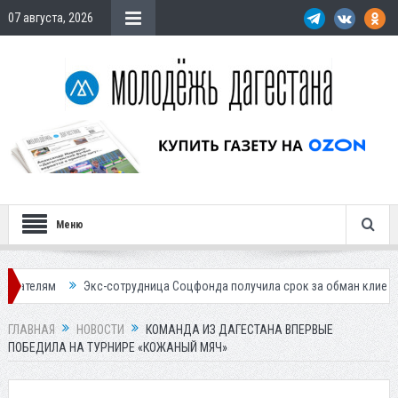
07 августа, 2026
Меню
Экс-сотрудница Соцфонда получила срок за обман клиентов
Жител
ГЛАВНАЯ
НОВОСТИ
КОМАНДА ИЗ ДАГЕСТАНА ВПЕРВЫЕ
ПОБЕДИЛА НА ТУРНИРЕ «КОЖАНЫЙ МЯЧ»