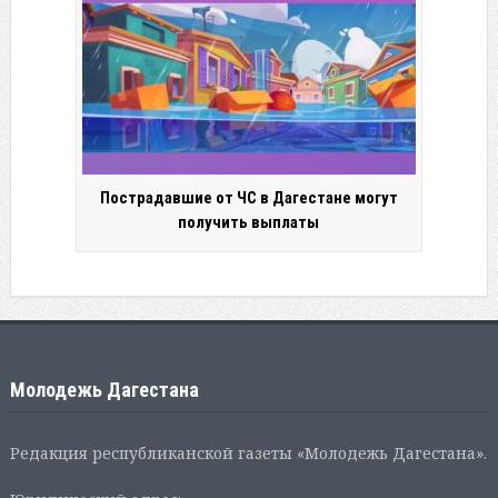
Пострадавшие от ЧС в Дагестане могут
получить выплаты
Молодежь Дагестана
Редакция республиканской газеты «Молодежь Дагестана».