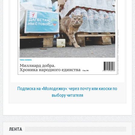
Подписка на «Молодежку»: через почту или киоски по
выбору читателя
ЛЕНТА