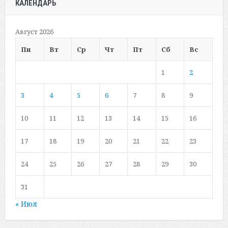
КАЛЕНДАРЬ
Август 2026
Пн
Вт
Ср
Чт
Пт
Сб
Вс
1
2
3
4
5
6
7
8
9
10
11
12
13
14
15
16
17
18
19
20
21
22
23
24
25
26
27
28
29
30
31
« Июл