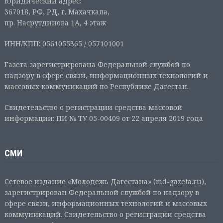
Юридический адрес:
367018, РФ, РД, г. Махачкала,
пр. Насрутдинова 1А, 4 этаж
ИНН/КПП: 0561055365 / 057101001
Газета зарегистрирована Федеральной службой по
надзору в сфере связи, информационных технологий и
массовых коммуникаций по Республике Дагестан.
Свидетельство о регистрации средства массовой
информации: ПИ № ТУ 05-00409 от 22 апреля 2019 года
СМИ
Сетевое издание «Молодежь Дагестана» (md-gazeta.ru),
зарегистрирован Федеральной службой по надзору в
сфере связи, информационных технологий и массовых
коммуникаций. Свидетельство о регистрации средства