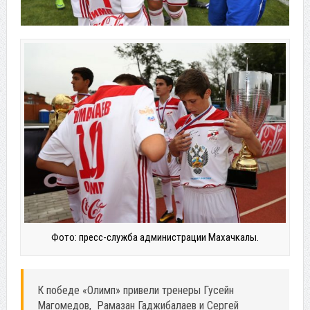
Фото: пресс-служба администрации Махачкалы.
К победе «Олимп» привели тренеры Гусейн
Магомедов, Рамазан Гаджибалаев и Сергей