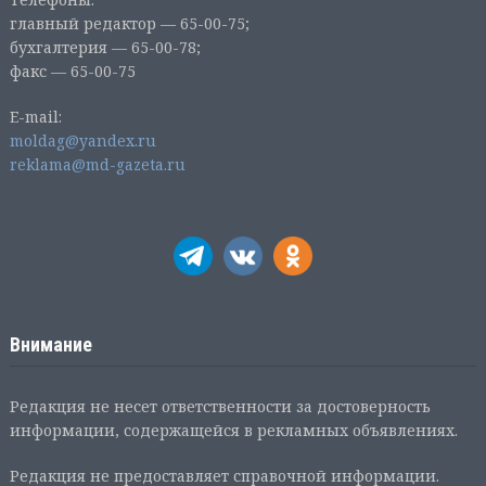
главный редактор — 65-00-75;
бухгалтерия — 65-00-78;
факс — 65-00-75
E-mail:
moldag@yandex.ru
reklama@md-gazeta.ru
Внимание
Редакция не несет ответственности за достоверность
информации, содержащейся в рекламных объявлениях.
Редакция не предоставляет справочной информации.