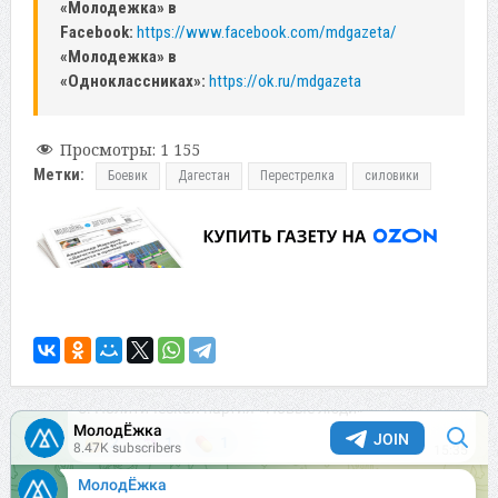
«Молодежка» в
Facebook:
https://www.facebook.com/mdgazeta/
«Молодежка» в
«Одноклассниках»:
https://ok.ru/mdgazeta
Просмотры:
1 155
Метки:
Боевик
Дагестан
Перестрелка
силовики