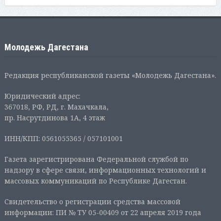
Молодежь Дагестана
Редакция республиканской газеты «Молодежь Дагестана».
Юридический адрес:
367018, РФ, РД, г. Махачкала,
пр. Насрутдинова 1А, 4 этаж
ИНН/КПП: 0561055365 / 057101001
Газета зарегистрирована Федеральной службой по
надзору в сфере связи, информационных технологий и
массовых коммуникаций по Республике Дагестан.
Свидетельство о регистрации средства массовой
информации: ПИ № ТУ 05-00409 от 22 апреля 2019 года