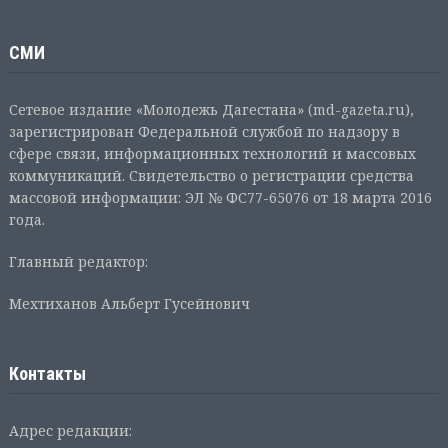
СМИ
Сетевое издание «Молодежь Дагестана» (md-gazeta.ru),
зарегистрирован Федеральной службой по надзору в
сфере связи, информационных технологий и массовых
коммуникаций. Свидетельство о регистрации средства
массовой информации: ЭЛ № ФС77-65076 от 18 марта 2016
года.
Главный редактор:
Мехтиханов Альберт Гусейнович
Контакты
Адрес редакции: