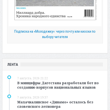
Подписка на «Молодежку»: через почту или киоски по
выбору читателя
ЛЕНТА
7 августа, 2026 21:22
В минцифры Дагестана разработали бот по
созданию корпусов национальных языков
7 августа, 2026 19:37
Махачкалинское «Динамо» осталось без
словенского легионера