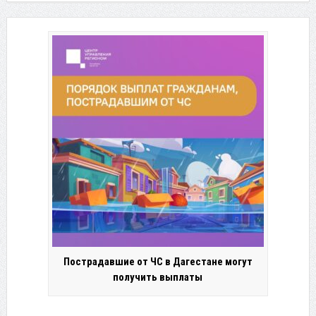
Пострадавшие от ЧС в Дагестане могут
получить выплаты