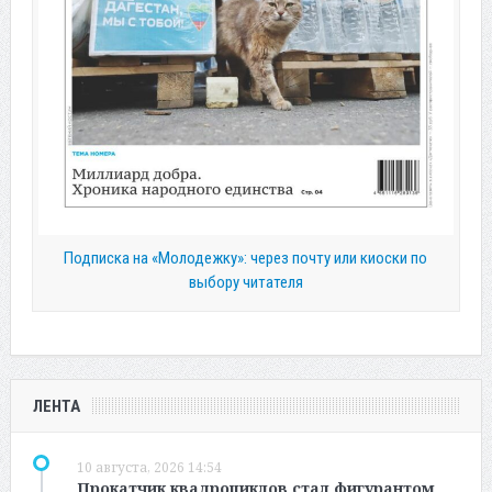
Подписка на «Молодежку»: через почту или киоски по
выбору читателя
ЛЕНТА
10 августа, 2026 14:54
Прокатчик квадроциклов стал фигурантом