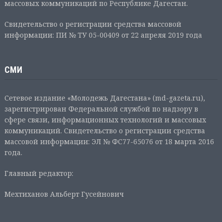
массовых коммуникаций по Республике Дагестан.
Свидетельство о регистрации средства массовой
информации: ПИ № ТУ 05-00409 от 22 апреля 2019 года
СМИ
Сетевое издание «Молодежь Дагестана» (md-gazeta.ru),
зарегистрирован Федеральной службой по надзору в
сфере связи, информационных технологий и массовых
коммуникаций. Свидетельство о регистрации средства
массовой информации: ЭЛ № ФС77-65076 от 18 марта 2016
года.
Главный редактор:
Мехтиханов Альберт Гусейнович