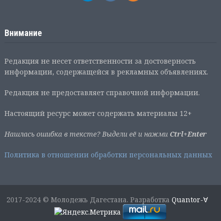
Внимание
Редакция не несет ответственности за достоверность
информации, содержащейся в рекламных объявлениях.
Редакция не предоставляет справочной информации.
Настоящий ресурс может содержать материалы 12+
Нашлась ошибка в тексте? Выдели её и нажми
Ctrl+Enter
Политика в отношении обработки персональных данных
2017-2024 © Молодежь Дагестана. Разработка
Quantor-∀