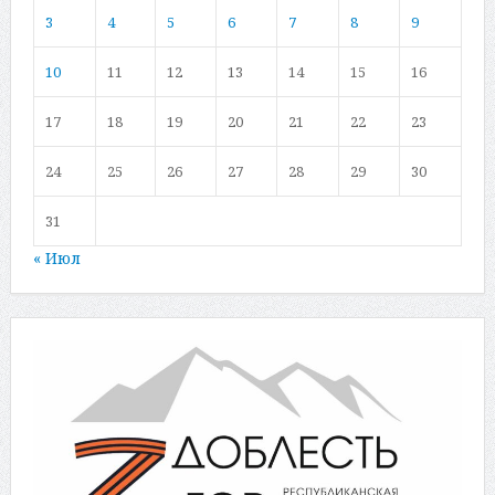
3
4
5
6
7
8
9
10
11
12
13
14
15
16
17
18
19
20
21
22
23
24
25
26
27
28
29
30
31
« Июл