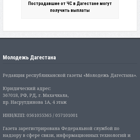
Пострадавшие от ЧС в Дагестане могут
получить выплаты
Молодежь Дагестана
Редакция республиканской газеты «Молодежь Дагестана».
Юридический адрес:
367018, РФ, РД, г. Махачкала,
пр. Насрутдинова 1А, 4 этаж
ИНН/КПП: 0561055365 / 057101001
Газета зарегистрирована Федеральной службой по
надзору в сфере связи, информационных технологий и