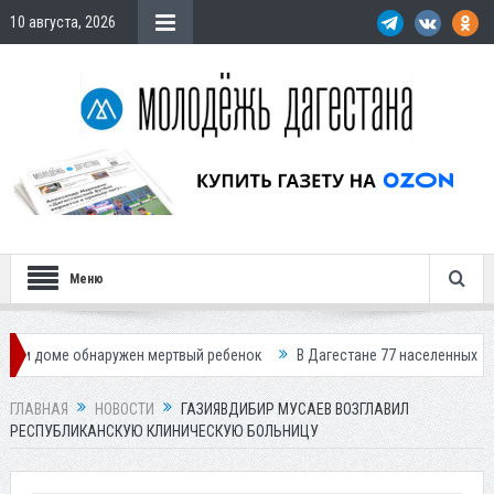
10 августа, 2026
Меню
 обнаружен мертвый ребенок
В Дагестане 77 населенных пунктов оста
ГЛАВНАЯ
НОВОСТИ
ГАЗИЯВДИБИР МУСАЕВ ВОЗГЛАВИЛ
РЕСПУБЛИКАНСКУЮ КЛИНИЧЕСКУЮ БОЛЬНИЦУ