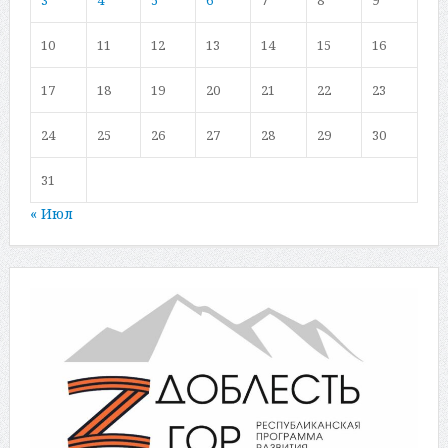
10
11
12
13
14
15
16
17
18
19
20
21
22
23
24
25
26
27
28
29
30
31
« Июл