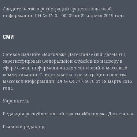
Свидетельство о регистрации средства массовой
информации: ПИ № ТУ 05-00409 от 22 апреля 2019 года
СМИ
Сетевое издание «Молодежь Дагестана» (md-gazeta.ru),
зарегистрирован Федеральной службой по надзору в
сфере связи, информационных технологий и массовых
коммуникаций. Свидетельство о регистрации средства
массовой информации: ЭЛ № ФС77-65076 от 18 марта 2016
года.
Учредитель:
Редакция республиканской газеты «Молодежь Дагестана»
Главный редактор: