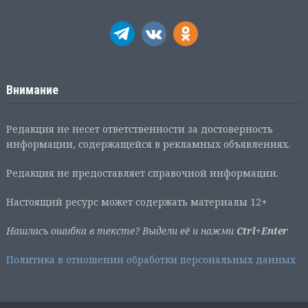
Внимание
Редакция не несет ответственности за достоверность
информации, содержащейся в рекламных объявлениях.
Редакция не предоставляет справочной информации.
Настоящий ресурс может содержать материалы 12+
Нашлась ошибка в тексте? Выдели её и нажми
Ctrl+Enter
Политика в отношении обработки персональных данных