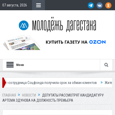
07 августа, 2026
Меню
ица Соцфонда получила срок за обман клиентов
Жителей Дагестана 
ГЛАВНАЯ
НОВОСТИ
ДЕПУТАТЫ РАССМОТРЯТ КАНДИДАТУРУ
АРТЕМА ЗДУНОВА НА ДОЛЖНОСТЬ ПРЕМЬЕРА