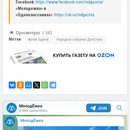
Facebook:
https://www.facebook.com/mdgazeta/
«Молодежка» в
«Одноклассниках»:
https://ok.ru/mdgazeta
Просмотры:
1 162
Метки:
Артем Здунов
Народное собрание Дагестана