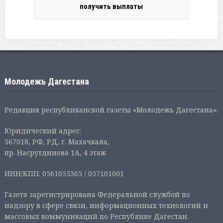
получить выплаты
Молодежь Дагестана
Редакция республиканской газеты «Молодежь Дагестана».
Юридический адрес:
367018, РФ, РД, г. Махачкала,
пр. Насрутдинова 1А, 4 этаж
ИНН/КПП: 0561055365 / 057101001
Газета зарегистрирована Федеральной службой по
надзору в сфере связи, информационных технологий и
массовых коммуникаций по Республике Дагестан.