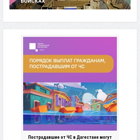
Пострадавшие от ЧС в Дагестане могут