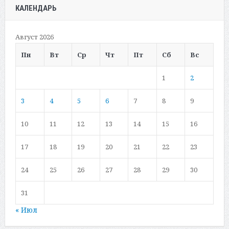
КАЛЕНДАРЬ
Август 2026
Пн
Вт
Ср
Чт
Пт
Сб
Вс
1
2
3
4
5
6
7
8
9
10
11
12
13
14
15
16
17
18
19
20
21
22
23
24
25
26
27
28
29
30
31
« Июл