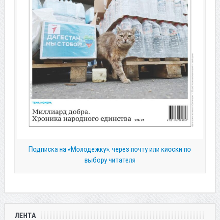
Подписка на «Молодежку»: через почту или киоски по
выбору читателя
ЛЕНТА