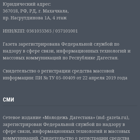
Юридический адрес:
367018, РФ, РД, г. Махачкала,
пр. Насрутдинова 1А, 4 этаж
ИНН/КПП: 0561055365 / 057101001
Газета зарегистрирована Федеральной службой по
надзору в сфере связи, информационных технологий и
массовых коммуникаций по Республике Дагестан.
Свидетельство о регистрации средства массовой
информации: ПИ № ТУ 05-00409 от 22 апреля 2019 года
СМИ
Сетевое издание «Молодежь Дагестана» (md-gazeta.ru),
зарегистрирован Федеральной службой по надзору в
сфере связи, информационных технологий и массовых
коммуникаций. Свидетельство о регистрации средства