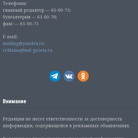
Телефоны:
главный редактор — 65-00-75;
бухгалтерия — 65-00-78;
факс — 65-00-75
E-mail:
moldag@yandex.ru
reklama@md-gazeta.ru
Внимание
Редакция не несет ответственности за достоверность
информации, содержащейся в рекламных объявлениях.