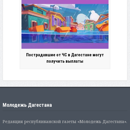
Пострадавшие от ЧС в Дагестане могут
получить выплаты
Молодежь Дагестана
Редакция республиканской газеты «Молодежь Дагестана».