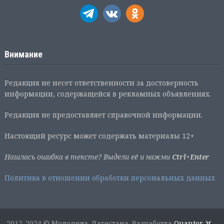
Внимание
Редакция не несет ответственности за достоверность
информации, содержащейся в рекламных объявлениях.
Редакция не предоставляет справочной информации.
Настоящий ресурс может содержать материалы 12+
Нашлась ошибка в тексте? Выдели её и нажми
Ctrl+Enter
Политика в отношении обработки персональных данных
2017-2024 © Молодежь Дагестана. Разработка
Quantor-∀