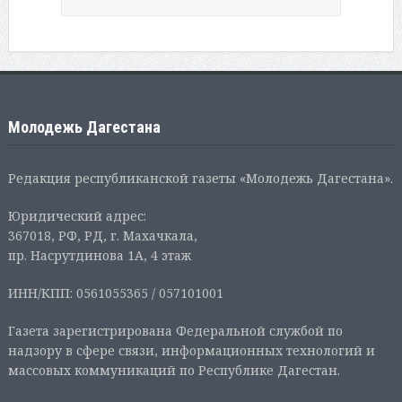
Молодежь Дагестана
Редакция республиканской газеты «Молодежь Дагестана».
Юридический адрес:
367018, РФ, РД, г. Махачкала,
пр. Насрутдинова 1А, 4 этаж
ИНН/КПП: 0561055365 / 057101001
Газета зарегистрирована Федеральной службой по
надзору в сфере связи, информационных технологий и
массовых коммуникаций по Республике Дагестан.