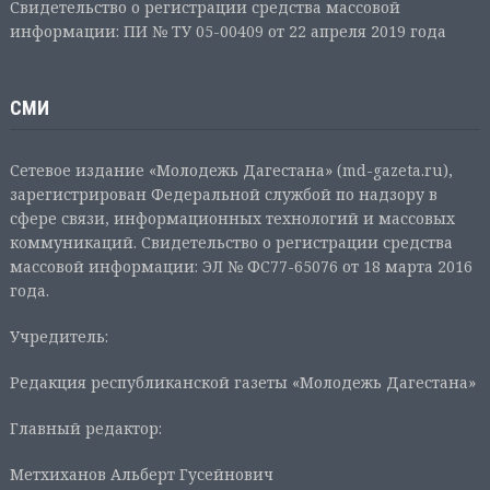
Свидетельство о регистрации средства массовой
информации: ПИ № ТУ 05-00409 от 22 апреля 2019 года
СМИ
Сетевое издание «Молодежь Дагестана» (md-gazeta.ru),
зарегистрирован Федеральной службой по надзору в
сфере связи, информационных технологий и массовых
коммуникаций. Свидетельство о регистрации средства
массовой информации: ЭЛ № ФС77-65076 от 18 марта 2016
года.
Учредитель:
Редакция республиканской газеты «Молодежь Дагестана»
Главный редактор:
Метхиханов Альберт Гусейнович