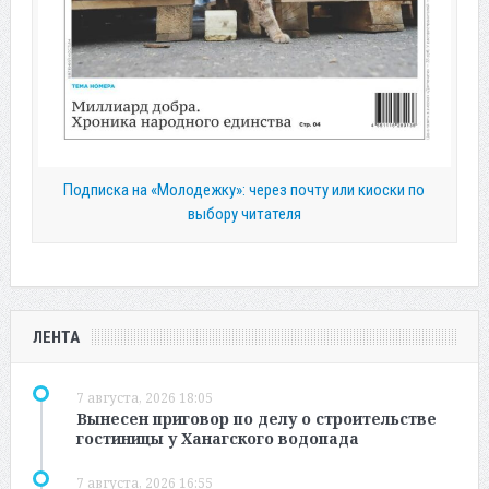
Подписка на «Молодежку»: через почту или киоски по
выбору читателя
ЛЕНТА
7 августа, 2026 18:05
Вынесен приговор по делу о строительстве
гостиницы у Ханагского водопада
7 августа, 2026 16:55