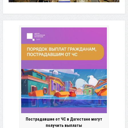
Пострадавшие от ЧС в Дагестане могут
получить выплаты