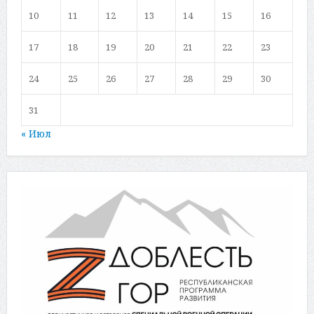
10
11
12
13
14
15
16
17
18
19
20
21
22
23
24
25
26
27
28
29
30
31
« Июл