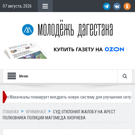
07 августа, 2026
Меню
чкалы планирует внедрить новую систему для улучшения ситуации с парк
ГЛАВНАЯ
КРИМИНАЛ
СУД ОТКЛОНИЛ ЖАЛОБУ НА АРЕСТ
ПОЛКОВНИКА ПОЛИЦИИ МАГОМЕДА ХИЗРИЕВА