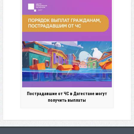
Пострадавшие от ЧС в Дагестане могут
получить выплаты