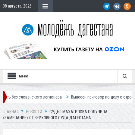
08 августа, 2026
Меню
овенского легионера
Вынесен приговор по делу о строительстве гос
ГЛАВНАЯ
НОВОСТИ
СУДЬЯ МАХАТИЛОВА ПОЛУЧИЛА
«ЗАМЕЧАНИЕ» ОТ ВЕРХОВНОГО СУДА ДАГЕСТАНА