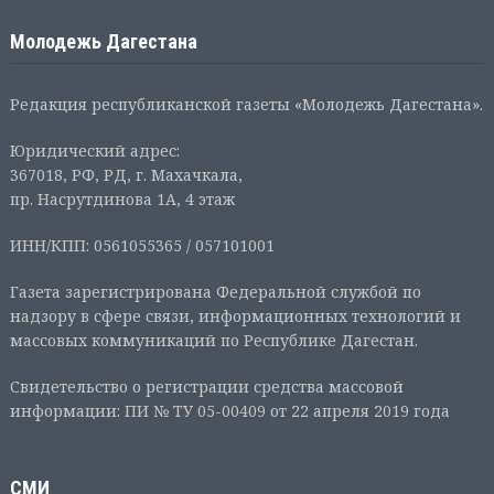
Молодежь Дагестана
Редакция республиканской газеты «Молодежь Дагестана».
Юридический адрес:
367018, РФ, РД, г. Махачкала,
пр. Насрутдинова 1А, 4 этаж
ИНН/КПП: 0561055365 / 057101001
Газета зарегистрирована Федеральной службой по
надзору в сфере связи, информационных технологий и
массовых коммуникаций по Республике Дагестан.
Свидетельство о регистрации средства массовой
информации: ПИ № ТУ 05-00409 от 22 апреля 2019 года
СМИ