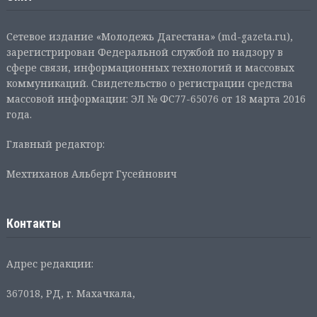
Сетевое издание «Молодежь Дагестана» (md-gazeta.ru),
зарегистрирован Федеральной службой по надзору в
сфере связи, информационных технологий и массовых
коммуникаций. Свидетельство о регистрации средства
массовой информации: ЭЛ № ФС77-65076 от 18 марта 2016
года.
Главный редактор:
Мехтиханов Альберт Гусейнович
Контакты
Адрес редакции:
367018, РД, г. Махачкала,