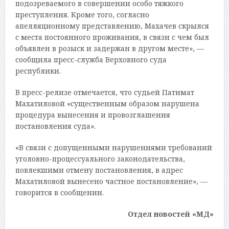
подозреваемого в совершении особо тяжкого
преступления. Кроме того, согласно
апелляционному представлению, Махачев скрылся
с места постоянного проживания, в связи с чем был
объявлен в розыск и задержан в другом месте», —
сообщила пресс-служба Верховного суда
республики.
В пресс-релизе отмечается, что судьей Патимат
Махатиловой «существенным образом нарушена
процедура вынесения и провозглашения
постановления суда».
«В связи с допущенными нарушениями требований
уголовно-процессуального законодательства,
повлекшими отмену постановления, в адрес
Махатиловой вынесено частное постановление», —
говорится в сообщении.
Отдел новостей «МД»