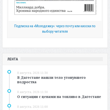
Подписка на «Молодежку»: через почту или киоски по
выбору читателя
ЛЕНТА
8 августа, 2026 11:30
В Дагестане нашли тело утонувшего
подростка
8 августа, 2026 11:30
О ситуации с ценами на топливо в Дагестане
8 августа, 2026 11:00