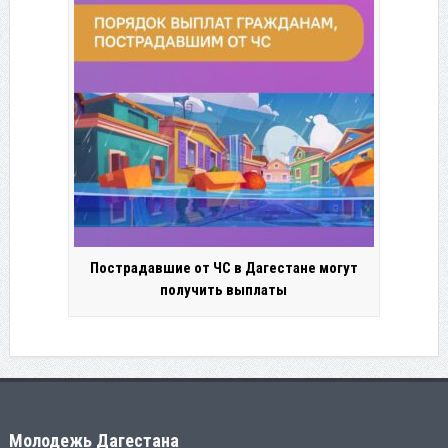
Пострадавшие от ЧС в Дагестане могут
получить выплаты
Молодежь Дагестана