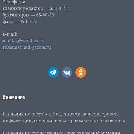
Телефоны:
главный редактор — 65-00-75;
бухгалтерия — 65-00-78;
факс — 65-00-75
E-mail:
moldag@yandex.ru
reklama@md-gazeta.ru
Внимание
Редакция не несет ответственности за достоверность
информации, содержащейся в рекламных объявлениях.
Редакция не предоставляет справочной информации.