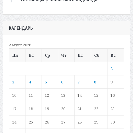
КАЛЕНДАРЬ
Август 2026
Пн
Вт
Ср
Чт
Пт
Сб
Вс
1
2
3
4
5
6
7
8
9
10
11
12
13
14
15
16
17
18
19
20
21
22
23
24
25
26
27
28
29
30