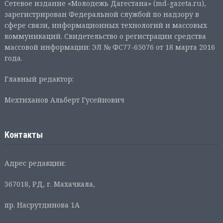
Сетевое издание «Молодежь Дагестана» (md-gazeta.ru),
зарегистрирован Федеральной службой по надзору в
сфере связи, информационных технологий и массовых
коммуникаций. Свидетельство о регистрации средства
массовой информации: ЭЛ № ФС77-65076 от 18 марта 2016
года.
Главный редактор:
Мехтиханов Альберт Гусейнович
Контакты
Адрес редакции:
367018, РД, г. Махачкала,
пр. Насрутдинова 1А