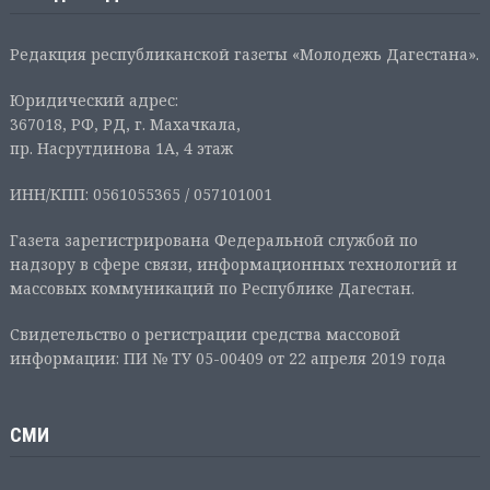
Редакция республиканской газеты «Молодежь Дагестана».
Юридический адрес:
367018, РФ, РД, г. Махачкала,
пр. Насрутдинова 1А, 4 этаж
ИНН/КПП: 0561055365 / 057101001
Газета зарегистрирована Федеральной службой по
надзору в сфере связи, информационных технологий и
массовых коммуникаций по Республике Дагестан.
Свидетельство о регистрации средства массовой
информации: ПИ № ТУ 05-00409 от 22 апреля 2019 года
СМИ