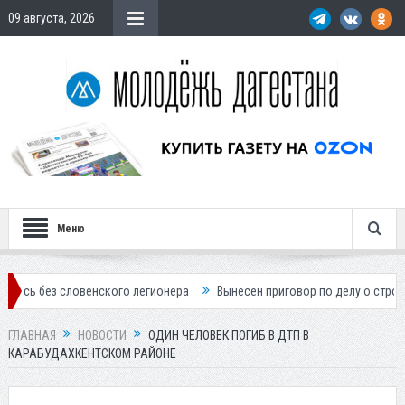
09 августа, 2026
Меню
ловенского легионера
Вынесен приговор по делу о строительстве г
ГЛАВНАЯ
НОВОСТИ
ОДИН ЧЕЛОВЕК ПОГИБ В ДТП В
КАРАБУДАХКЕНТСКОМ РАЙОНЕ