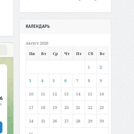
КАЛЕНДАРЬ
Август 2026
Пн
Вт
Ср
Чт
Пт
Сб
Вс
1
2
3
4
5
6
7
8
9
10
11
12
13
14
15
16
17
18
19
20
21
22
23
24
25
26
27
28
29
30