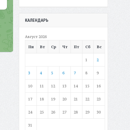
КАЛЕНДАРЬ
Август 2026
Пн
Вт
Ср
Чт
Пт
Сб
Вс
1
2
3
4
5
6
7
8
9
10
11
12
13
14
15
16
17
18
19
20
21
22
23
24
25
26
27
28
29
30
31