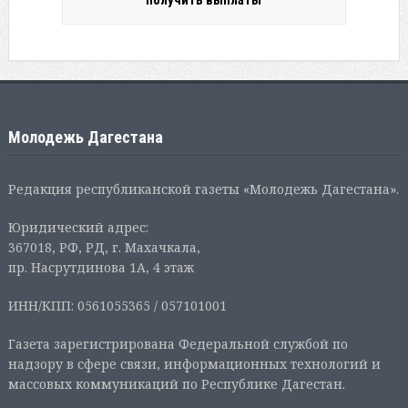
Молодежь Дагестана
Редакция республиканской газеты «Молодежь Дагестана».
Юридический адрес:
367018, РФ, РД, г. Махачкала,
пр. Насрутдинова 1А, 4 этаж
ИНН/КПП: 0561055365 / 057101001
Газета зарегистрирована Федеральной службой по
надзору в сфере связи, информационных технологий и
массовых коммуникаций по Республике Дагестан.