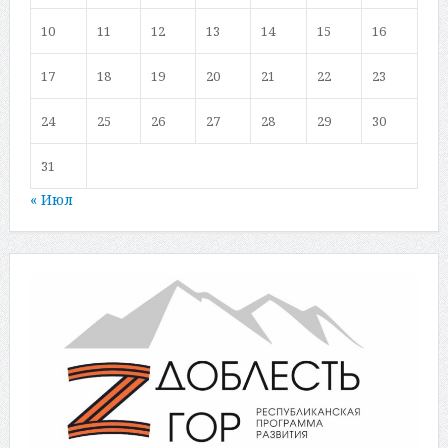
10
11
12
13
14
15
16
17
18
19
20
21
22
23
24
25
26
27
28
29
30
31
« Июл