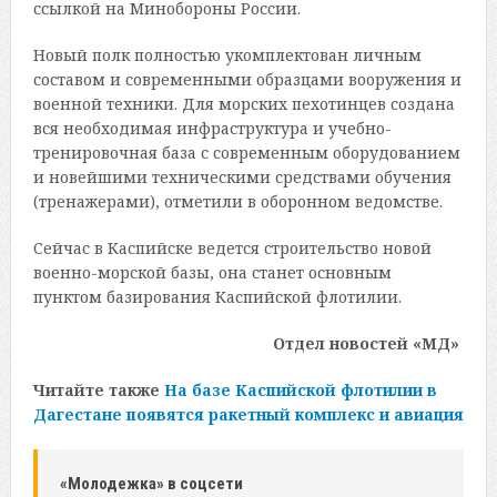
ссылкой на Минобороны России.
Новый полк полностью укомплектован личным
составом и современными образцами вооружения и
военной техники. Для морских пехотинцев создана
вся необходимая инфраструктура и учебно-
тренировочная база с современным оборудованием
и новейшими техническими средствами обучения
(тренажерами), отметили в оборонном ведомстве.
Сейчас в Каспийске ведется строительство новой
военно-морской базы, она станет основным
пунктом базирования Каспийской флотилии.
Отдел новостей «МД»
Читайте также
На базе Каспийской флотилии в
Дагестане появятся ракетный комплекс и авиация
«Молодежка» в соцсети