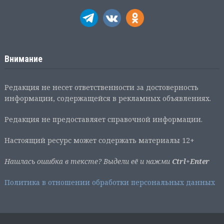
Внимание
Редакция не несет ответственности за достоверность
информации, содержащейся в рекламных объявлениях.
Редакция не предоставляет справочной информации.
Настоящий ресурс может содержать материалы 12+
Нашлась ошибка в тексте? Выдели её и нажми
Ctrl+Enter
Политика в отношении обработки персональных данных