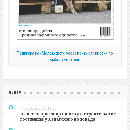
Подписка на «Молодежку»: через почту или киоски по
выбору читателя
ЛЕНТА
7 августа, 2026 18:05
Вынесен приговор по делу о строительстве
гостиницы у Ханагского водопада