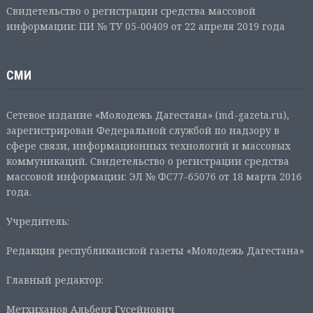
Свидетельство о регистрации средства массовой
информации: ПИ № ТУ 05-00409 от 22 апреля 2019 года
СМИ
Сетевое издание «Молодежь Дагестана» (md-gazeta.ru),
зарегистрирован Федеральной службой по надзору в
сфере связи, информационных технологий и массовых
коммуникаций. Свидетельство о регистрации средства
массовой информации: ЭЛ № ФС77-65076 от 18 марта 2016
года.
Учредитель:
Редакция республиканской газеты «Молодежь Дагестана»
Главный редактор:
Метхиханов Альберт Гусейнович