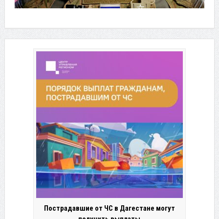
Пострадавшие от ЧС в Дагестане могут
получить выплаты