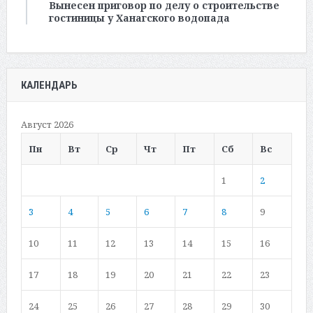
Вынесен приговор по делу о строительстве
гостиницы у Ханагского водопада
КАЛЕНДАРЬ
Август 2026
Пн
Вт
Ср
Чт
Пт
Сб
Вс
1
2
3
4
5
6
7
8
9
10
11
12
13
14
15
16
17
18
19
20
21
22
23
24
25
26
27
28
29
30