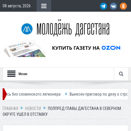
08 августа, 2026
Меню
 словенского легионера
Вынесен приговор по делу о строительстве 
ГЛАВНАЯ
НОВОСТИ
ПОЛПРЕД ГЛАВЫ ДАГЕСТАНА В СЕВЕРНОМ
ОКРУГЕ УШЕЛ В ОТСТАВКУ