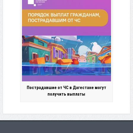
Пострадавшие от ЧС в Дагестане могут
получить выплаты