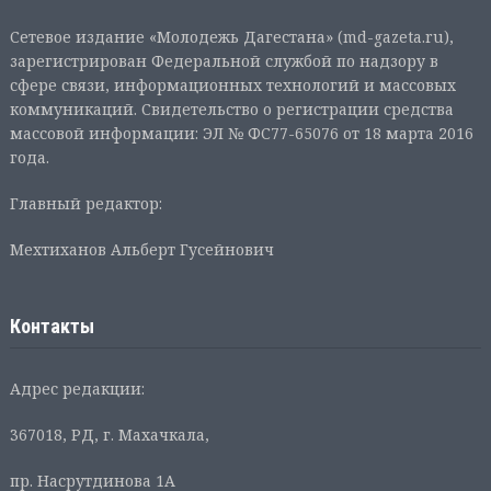
Сетевое издание «Молодежь Дагестана» (md-gazeta.ru),
зарегистрирован Федеральной службой по надзору в
сфере связи, информационных технологий и массовых
коммуникаций. Свидетельство о регистрации средства
массовой информации: ЭЛ № ФС77-65076 от 18 марта 2016
года.
Главный редактор:
Мехтиханов Альберт Гусейнович
Контакты
Адрес редакции:
367018, РД, г. Махачкала,
пр. Насрутдинова 1А