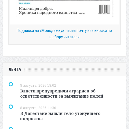
Подписка на «Молодежку»: через почту или киоски по
выбору читателя
ЛЕНТА
8 августа, 2026 18:02
Власти предупредили аграриев об
ответственности за выжигание полей
8 августа, 2026 11:30
В Дагестане нашли тело утонувшего
подростка