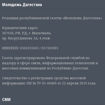
Молодежь Дагестана
Редакция республиканской газеты «Молодежь Дагестана».
Юридический адрес:
367018, РФ, РД, г. Махачкала,
пр. Насрутдинова 1А, 4 этаж
ИНН/КПП: 0561055365 / 057101001
Газета зарегистрирована Федеральной службой по
надзору в сфере связи, информационных технологий и
массовых коммуникаций по Республике Дагестан.
Свидетельство о регистрации средства массовой
информации: ПИ № ТУ 05-00409 от 22 апреля 2019 года
СМИ