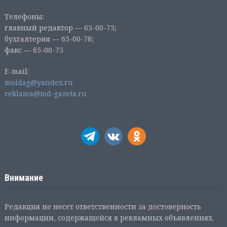
Телефоны:
главный редактор — 65-00-75;
бухгалтерия — 65-00-78;
факс — 65-00-75
E-mail:
moldag@yandex.ru
reklama@md-gazeta.ru
Внимание
Редакция не несет ответственности за достоверность
информации, содержащейся в рекламных объявлениях.