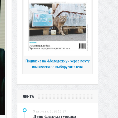
Подписка на «Молодежку»: через почту
или киоски по выбору читателя
ЛЕНТА
9 августа, 2026 12:27
День физкультурника.