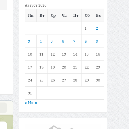
Август 2026
Пн
Вт
Ср
Чт
Пт
Сб
Вс
1
2
3
4
5
6
7
8
9
10
11
12
13
14
15
16
17
18
19
20
21
22
23
24
25
26
27
28
29
30
31
« Июл