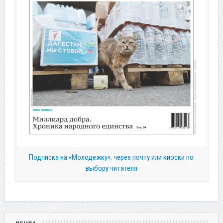
Подписка на «Молодежку»: через почту или киоски по
выбору читателя