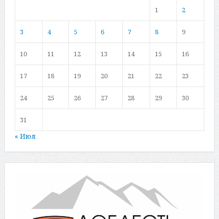
1
2
3
4
5
6
7
8
9
10
11
12
13
14
15
16
17
18
19
20
21
22
23
24
25
26
27
28
29
30
31
« Июл