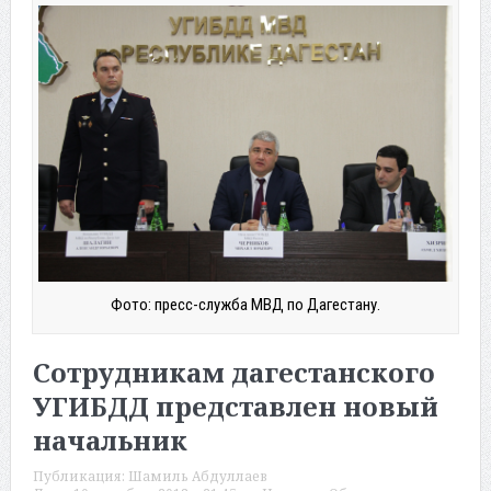
Фото: пресс-служба МВД по Дагестану.
Сотрудникам дагестанского
УГИБДД представлен новый
начальник
Публикация:
Шамиль Абдуллаев