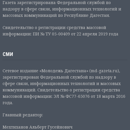
Газета зарегистрирована Федеральной службой по
надзору в сфере связи, информационных технологий и
массовых коммуникаций по Республике Дагестан.
Свидетельство о регистрации средства массовой
информации: ПИ № ТУ 05-00409 от 22 апреля 2019 года
СМИ
Сетевое издание «Молодежь Дагестана» (md-gazeta.ru),
зарегистрирован Федеральной службой по надзору в
сфере связи, информационных технологий и массовых
коммуникаций. Свидетельство о регистрации средства
массовой информации: ЭЛ № ФС77-65076 от 18 марта 2016
года.
Главный редактор:
Мехтиханов Альберт Гусейнович