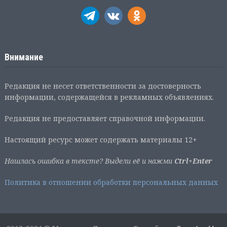
Внимание
Редакция не несет ответственности за достоверность
информации, содержащейся в рекламных объявлениях.
Редакция не предоставляет справочной информации.
Настоящий ресурс может содержать материалы 12+
Нашлась ошибка в тексте? Выдели её и нажми
Ctrl+Enter
Политика в отношении обработки персональных данных