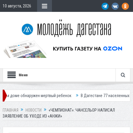
10 августа, 2026
Меню
бнаружен мертвый ребенок
В Дагестане 77 населенных пунктов остали
ГЛАВНАЯ
НОВОСТИ
«ЧЕМПИОНАТ»: ЧАНСЕЛЬОР НАПИСАЛ
ЗАЯВЛЕНИЕ ОБ УХОДЕ ИЗ «АНЖИ»