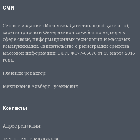
СМИ
Сетевое издание «Молодежь Дагестана» (md-gazeta.ru),
зарегистрирован Федеральной службой по надзору в
сфере связи, информационных технологий и массовых
коммуникаций. Свидетельство о регистрации средства
массовой информации: ЭЛ № ФС77-65076 от 18 марта 2016
года.
Главный редактор:
Мехтиханов Альберт Гусейнович
Контакты
Адрес редакции:
367018, РД, г. Махачкала,