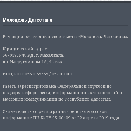
Молодежь Дагестана
Редакция республиканской газеты «Молодежь Дагестана».
Юридический адрес:
367018, РФ, РД, г. Махачкала,
пр. Насрутдинова 1А, 4 этаж
ИНН/КПП: 0561055365 / 057101001
Газета зарегистрирована Федеральной службой по
надзору в сфере связи, информационных технологий и
массовых коммуникаций по Республике Дагестан.
Свидетельство о регистрации средства массовой
информации: ПИ № ТУ 05-00409 от 22 апреля 2019 года