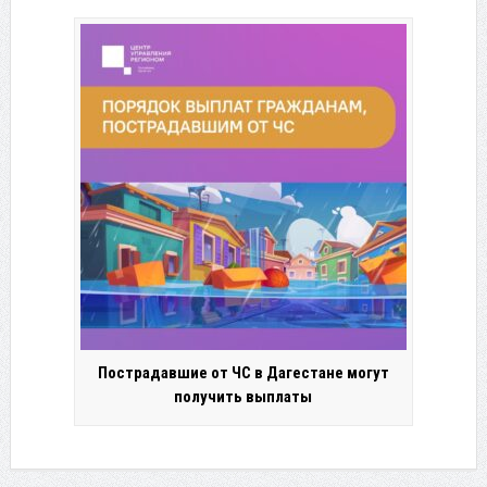
Пострадавшие от ЧС в Дагестане могут
получить выплаты