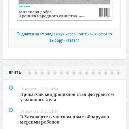
Подписка на «Молодежку»: через почту или киоски по
выбору читателя
ЛЕНТА
10 августа, 2026 14:54
Прокатчик квадроциклов стал фигурантом
уголовного дела
10 августа, 2026 14:37
В Хасавюрте в частном доме обнаружен
мертвый ребенок