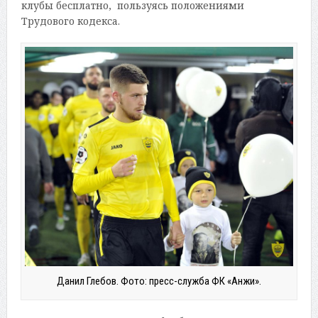
клубы бесплатно, пользуясь положениями
Трудового кодекса.
Данил Глебов. Фото: пресс-служба ФК «Анжи».