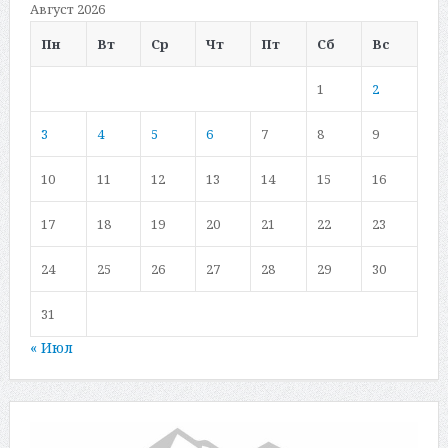
Август 2026
Пн
Вт
Ср
Чт
Пт
Сб
Вс
1
2
3
4
5
6
7
8
9
10
11
12
13
14
15
16
17
18
19
20
21
22
23
24
25
26
27
28
29
30
31
« Июл