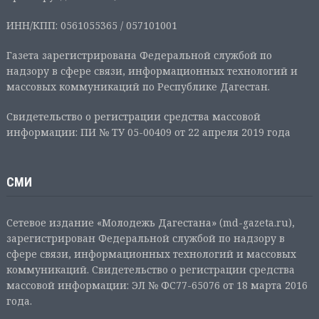
ИНН/КПП: 0561055365 / 057101001
Газета зарегистрирована Федеральной службой по
надзору в сфере связи, информационных технологий и
массовых коммуникаций по Республике Дагестан.
Свидетельство о регистрации средства массовой
информации: ПИ № ТУ 05-00409 от 22 апреля 2019 года
СМИ
Сетевое издание «Молодежь Дагестана» (md-gazeta.ru),
зарегистрирован Федеральной службой по надзору в
сфере связи, информационных технологий и массовых
коммуникаций. Свидетельство о регистрации средства
массовой информации: ЭЛ № ФС77-65076 от 18 марта 2016
года.