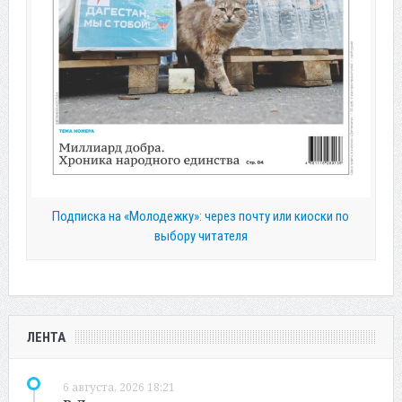
Подписка на «Молодежку»: через почту или киоски по
выбору читателя
ЛЕНТА
6 августа, 2026 18:21