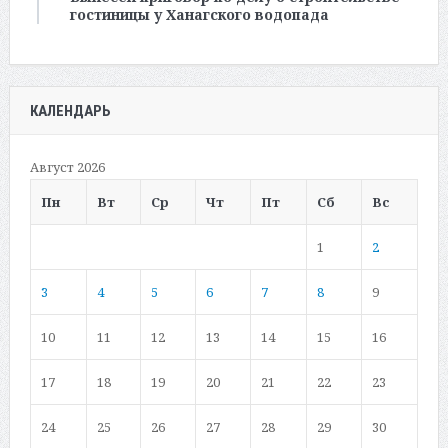
гостиницы у Ханагского водопада
КАЛЕНДАРЬ
Август 2026
Пн
Вт
Ср
Чт
Пт
Сб
Вс
1
2
3
4
5
6
7
8
9
10
11
12
13
14
15
16
17
18
19
20
21
22
23
24
25
26
27
28
29
30