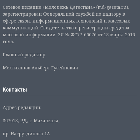
Сетевое издание «Молодежь Дагестана» (md-gazeta.ru),
зарегистрирован Федеральной службой по надзору в
сфере связи, информационных технологий и массовых
коммуникаций. Свидетельство о регистрации средства
массовой информации: ЭЛ № ФС77-65076 от 18 марта 2016
года.
Главный редактор:
Мехтиханов Альберт Гусейнович
Контакты
Адрес редакции:
367018, РД, г. Махачкала,
пр. Насрутдинова 1А