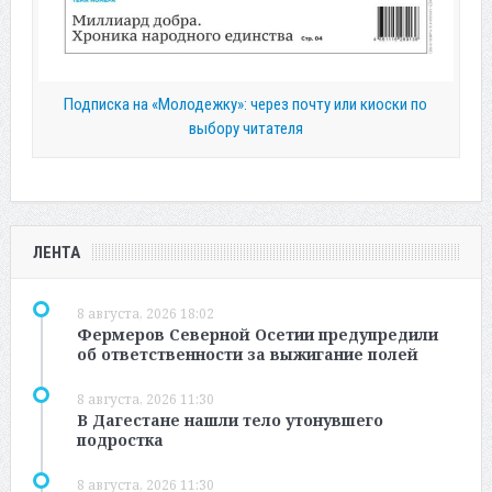
Подписка на «Молодежку»: через почту или киоски по
выбору читателя
ЛЕНТА
8 августа, 2026 18:02
Фермеров Северной Осетии предупредили
об ответственности за выжигание полей
8 августа, 2026 11:30
В Дагестане нашли тело утонувшего
подростка
8 августа, 2026 11:30