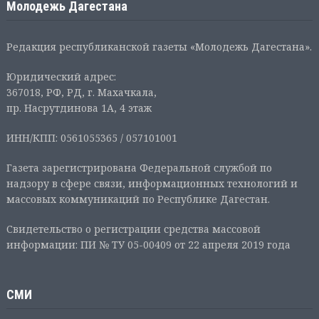
Молодежь Дагестана
Редакция республиканской газеты «Молодежь Дагестана».
Юридический адрес:
367018, РФ, РД, г. Махачкала,
пр. Насрутдинова 1А, 4 этаж
ИНН/КПП: 0561055365 / 057101001
Газета зарегистрирована Федеральной службой по
надзору в сфере связи, информационных технологий и
массовых коммуникаций по Республике Дагестан.
Свидетельство о регистрации средства массовой
информации: ПИ № ТУ 05-00409 от 22 апреля 2019 года
СМИ