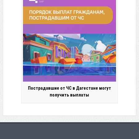
Пострадавшие от ЧС в Дагестане могут
получить выплаты