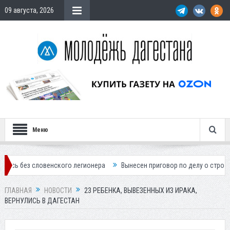
09 августа, 2026
Меню
овенского легионера
Вынесен приговор по делу о строительстве гос
ГЛАВНАЯ
НОВОСТИ
23 РЕБЕНКА, ВЫВЕЗЕННЫХ ИЗ ИРАКА,
ВЕРНУЛИСЬ В ДАГЕСТАН