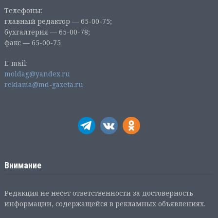
Телефоны:
главный редактор — 65-00-75;
бухгалтерия — 65-00-78;
факс — 65-00-75
E-mail:
moldag@yandex.ru
reklama@md-gazeta.ru
Внимание
Редакция не несет ответственности за достоверность
информации, содержащейся в рекламных объявлениях.