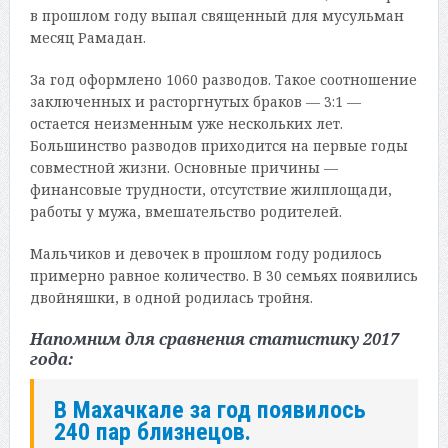
в прошлом году выпал священный для мусульман
месяц Рамадан.
За год оформлено 1060 разводов. Такое соотношение
заключенных и расторгнутых браков — 3:1 —
остается неизменным уже нескольких лет.
Большинство разводов приходится на первые годы
совместной жизни. Основные причины —
финансовые трудности, отсутствие жилплощади,
работы у мужа, вмешательство родителей.
Мальчиков и девочек в прошлом году родилось
примерно равное количество. В 30 семьях появились
двойняшки, в одной родилась тройня.
Напомним для сравнения статистику 2017
года:
В Махачкале за год появилось
240 пар близнецов.