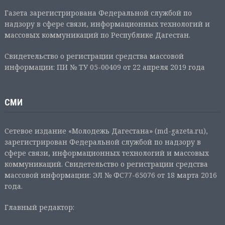
Газета зарегистрирована Федеральной службой по
надзору в сфере связи, информационных технологий и
массовых коммуникаций по Республике Дагестан.
Свидетельство о регистрации средства массовой
информации: ПИ № ТУ 05-00409 от 22 апреля 2019 года
СМИ
Сетевое издание «Молодежь Дагестана» (md-gazeta.ru),
зарегистрирован Федеральной службой по надзору в
сфере связи, информационных технологий и массовых
коммуникаций. Свидетельство о регистрации средства
массовой информации: ЭЛ № ФС77-65076 от 18 марта 2016
года.
Главный редактор: