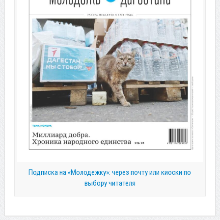
Подписка на «Молодежку»: через почту или киоски по
выбору читателя