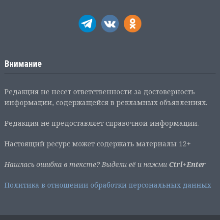
Внимание
Редакция не несет ответственности за достоверность
информации, содержащейся в рекламных объявлениях.
Редакция не предоставляет справочной информации.
Настоящий ресурс может содержать материалы 12+
Нашлась ошибка в тексте? Выдели её и нажми
Ctrl+Enter
Политика в отношении обработки персональных данных