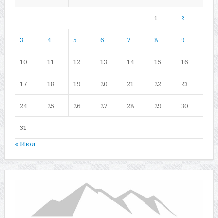
1
2
3
4
5
6
7
8
9
10
11
12
13
14
15
16
17
18
19
20
21
22
23
24
25
26
27
28
29
30
31
« Июл