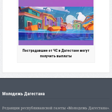
Пострадавшие от ЧС в Дагестане могут
получить выплаты
Молодежь Дагестана
Редакция республиканской газеты «Молодежь Дагестана».