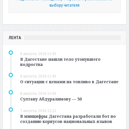
выбору читателя
ЛЕНТА
8 августа, 2026 11:30
В Дагестане нашли тело утонувшего
подростка
8 августа, 2026 11:30
О ситуации с ценами на топливо в Дагестане
8 августа, 2026 11:00
Султану Абдуралимову — 30
7 августа, 2026 21:22
В минцифры Дагестана разработали бот по
созданию корпусов национальных языков