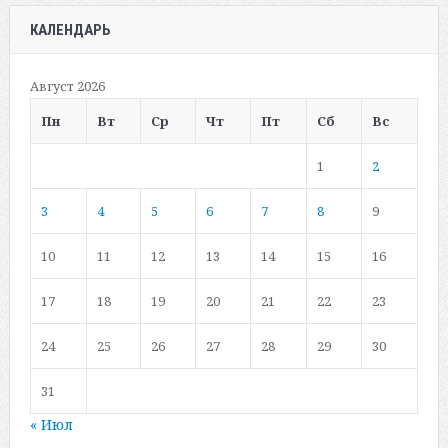
КАЛЕНДАРЬ
Август 2026
Пн
Вт
Ср
Чт
Пт
Сб
Вс
1
2
3
4
5
6
7
8
9
10
11
12
13
14
15
16
17
18
19
20
21
22
23
24
25
26
27
28
29
30
31
« Июл