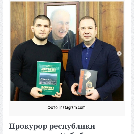
Фото: Instagram.com.
Прокурор республики