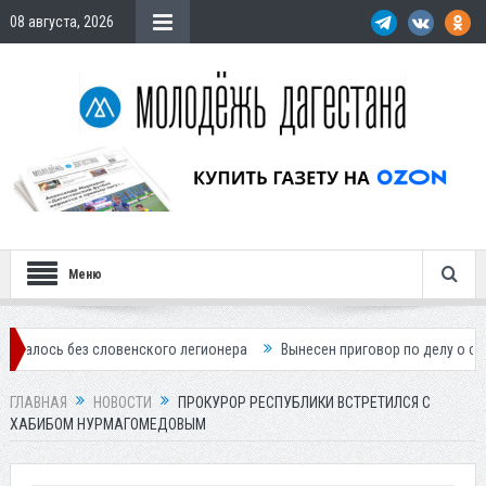
08 августа, 2026
Меню
 словенского легионера
Вынесен приговор по делу о строительстве
ГЛАВНАЯ
НОВОСТИ
ПРОКУРОР РЕСПУБЛИКИ ВСТРЕТИЛСЯ С
ХАБИБОМ НУРМАГОМЕДОВЫМ