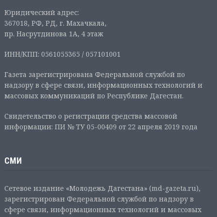
Юридический адрес:
367018, РФ, РД, г. Махачкала,
пр. Насрутдинова 1А, 4 этаж
ИНН/КПП: 0561055365 / 057101001
Газета зарегистрирована Федеральной службой по
надзору в сфере связи, информационных технологий и
массовых коммуникаций по Республике Дагестан.
Свидетельство о регистрации средства массовой
информации: ПИ № ТУ 05-00409 от 22 апреля 2019 года
СМИ
Сетевое издание «Молодежь Дагестана» (md-gazeta.ru),
зарегистрирован Федеральной службой по надзору в
сфере связи, информационных технологий и массовых