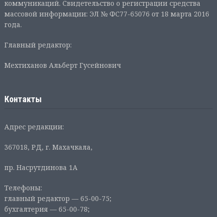
коммуникаций. Свидетельство о регистрации средства
массовой информации: ЭЛ № ФС77-65076 от 18 марта 2016
года.
Главный редактор:
Мехтиханов Альберт Гусейнович
Контакты
Адрес редакции:
367018, РД, г. Махачкала,
пр. Насрутдинова 1А
Телефоны:
главный редактор — 65-00-75;
бухгалтерия — 65-00-78;