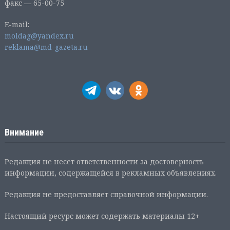
факс — 65-00-75
E-mail:
moldag@yandex.ru
reklama@md-gazeta.ru
Внимание
Редакция не несет ответственности за достоверность
информации, содержащейся в рекламных объявлениях.
Редакция не предоставляет справочной информации.
Настоящий ресурс может содержать материалы 12+