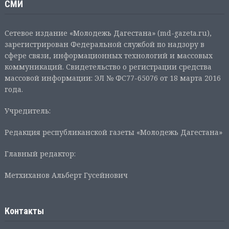
СМИ
Сетевое издание «Молодежь Дагестана» (md-gazeta.ru),
зарегистрирован Федеральной службой по надзору в
сфере связи, информационных технологий и массовых
коммуникаций. Свидетельство о регистрации средства
массовой информации: ЭЛ № ФС77-65076 от 18 марта 2016
года.
Учредитель:
Редакция республиканской газеты «Молодежь Дагестана»
Главный редактор:
Метхиханов Альберт Гусейнович
Контакты