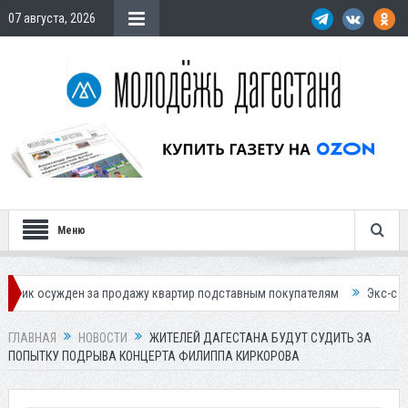
07 августа, 2026
Меню
ен за продажу квартир подставным покупателям
Экс-сотрудница Соц
ГЛАВНАЯ
НОВОСТИ
ЖИТЕЛЕЙ ДАГЕСТАНА БУДУТ СУДИТЬ ЗА
ПОПЫТКУ ПОДРЫВА КОНЦЕРТА ФИЛИППА КИРКОРОВА