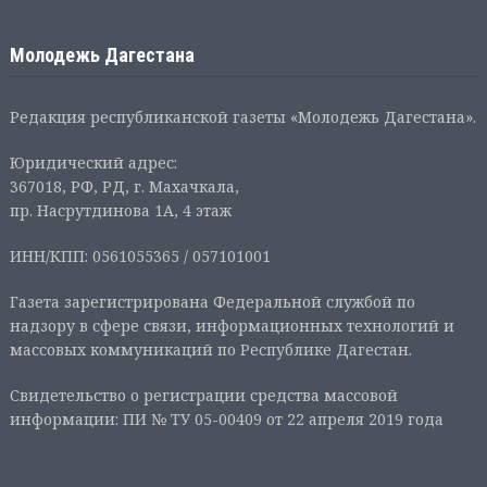
Молодежь Дагестана
Редакция республиканской газеты «Молодежь Дагестана».
Юридический адрес:
367018, РФ, РД, г. Махачкала,
пр. Насрутдинова 1А, 4 этаж
ИНН/КПП: 0561055365 / 057101001
Газета зарегистрирована Федеральной службой по
надзору в сфере связи, информационных технологий и
массовых коммуникаций по Республике Дагестан.
Свидетельство о регистрации средства массовой
информации: ПИ № ТУ 05-00409 от 22 апреля 2019 года