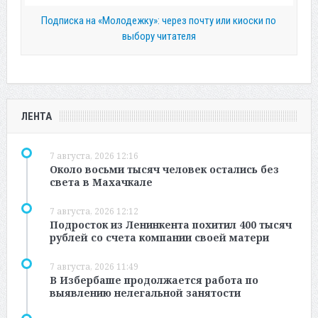
Подписка на «Молодежку»: через почту или киоски по
выбору читателя
ЛЕНТА
7 августа, 2026 12:16
Около восьми тысяч человек остались без
света в Махачкале
7 августа, 2026 12:12
Подросток из Ленинкента похитил 400 тысяч
рублей со счета компании своей матери
7 августа, 2026 11:49
В Избербаше продолжается работа по
выявлению нелегальной занятости