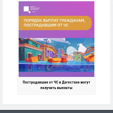
Пострадавшие от ЧС в Дагестане могут
получить выплаты