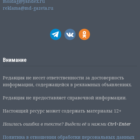
moldag@yandex.ru
reklama@md-gazeta.ru
Внимание
Редакция не несет ответственности за достоверность
информации, содержащейся в рекламных объявлениях.
Редакция не предоставляет справочной информации.
Настоящий ресурс может содержать материалы 12+
Нашлась ошибка в тексте? Выдели её и нажми
Ctrl+Enter
Политика в отношении обработки персональных данных