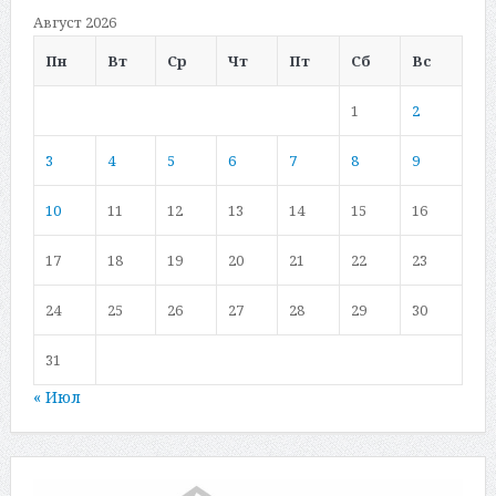
Август 2026
Пн
Вт
Ср
Чт
Пт
Сб
Вс
1
2
3
4
5
6
7
8
9
10
11
12
13
14
15
16
17
18
19
20
21
22
23
24
25
26
27
28
29
30
31
« Июл