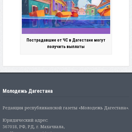
Пострадавшие от ЧС в Дагестане могут
получить выплаты
Молодежь Дагестана
Редакция республиканской газеты «Молодежь Дагестана».
Юридический адрес:
367018, РФ, РД, г. Махачкала,