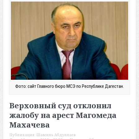
Фото: сайт Главного бюро МСЭ по Республике Дагестан.
Верховный суд отклонил
жалобу на арест Магомеда
Махачева
Публикация:
Шамиль Абдуллаев