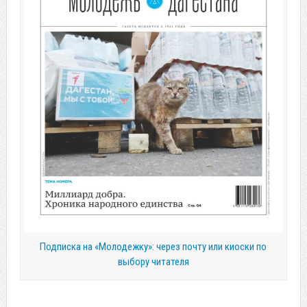
Подписка на «Молодежку»: через почту или киоски по
выбору читателя