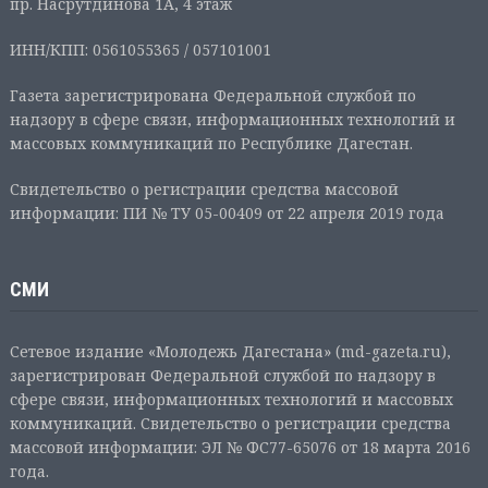
пр. Насрутдинова 1А, 4 этаж
ИНН/КПП: 0561055365 / 057101001
Газета зарегистрирована Федеральной службой по
надзору в сфере связи, информационных технологий и
массовых коммуникаций по Республике Дагестан.
Свидетельство о регистрации средства массовой
информации: ПИ № ТУ 05-00409 от 22 апреля 2019 года
СМИ
Сетевое издание «Молодежь Дагестана» (md-gazeta.ru),
зарегистрирован Федеральной службой по надзору в
сфере связи, информационных технологий и массовых
коммуникаций. Свидетельство о регистрации средства
массовой информации: ЭЛ № ФС77-65076 от 18 марта 2016
года.