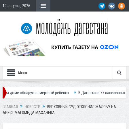
10 августа, 2026
Меню
обнаружен мертвый ребенок
В Дагестане 77 населенных пунктов остал
ГЛАВНАЯ
НОВОСТИ
ВЕРХОВНЫЙ СУД ОТКЛОНИЛ ЖАЛОБУ НА
АРЕСТ МАГОМЕДА МАХАЧЕВА