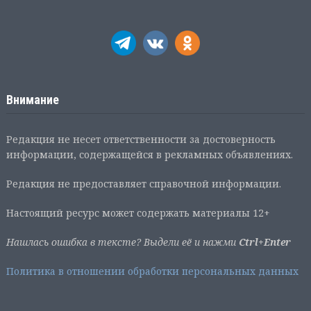
Внимание
Редакция не несет ответственности за достоверность
информации, содержащейся в рекламных объявлениях.
Редакция не предоставляет справочной информации.
Настоящий ресурс может содержать материалы 12+
Нашлась ошибка в тексте? Выдели её и нажми
Ctrl+Enter
Политика в отношении обработки персональных данных