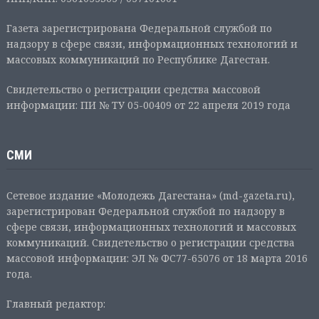
Газета зарегистрирована Федеральной службой по
надзору в сфере связи, информационных технологий и
массовых коммуникаций по Республике Дагестан.
Свидетельство о регистрации средства массовой
информации: ПИ № ТУ 05-00409 от 22 апреля 2019 года
СМИ
Сетевое издание «Молодежь Дагестана» (md-gazeta.ru),
зарегистрирован Федеральной службой по надзору в
сфере связи, информационных технологий и массовых
коммуникаций. Свидетельство о регистрации средства
массовой информации: ЭЛ № ФС77-65076 от 18 марта 2016
года.
Главный редактор: