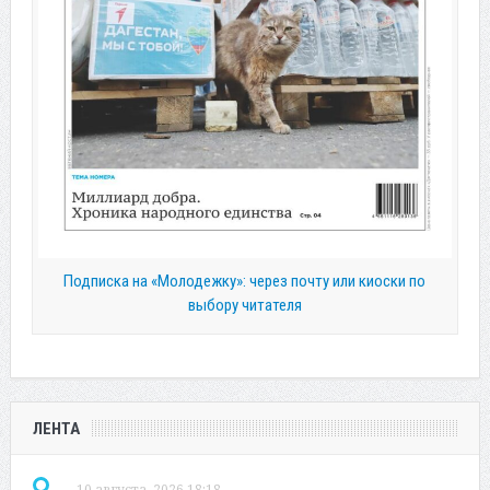
Подписка на «Молодежку»: через почту или киоски по
выбору читателя
ЛЕНТА
10 августа, 2026 18:18