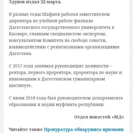
Здунов издал 22 марта.
В разные годы Шафиев работал заместителем
директора по учебной работе филиала
Дагестанского государственного университета в
Кизляре, главным специалистом-экспертом,
консультантом Комитета по свободе совести,
взаимодействию с религиозными организациями
Дагестана.
С 2017 года занимал руководящие должности –
ректора, первого проректора, проректора по науке и
инновациям в Дагестанском гуманитарном
институте.
С июня 2018 года был руководителем департамента
образования и науки муфтията республики.
Отдел новостей «МД»
Читайте также
Прокуратура обнаружила признаки