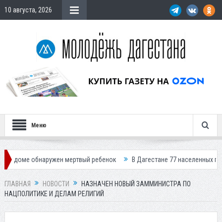
10 августа, 2026
Меню
обнаружен мертвый ребенок
В Дагестане 77 населенных пунктов остал
ГЛАВНАЯ
НОВОСТИ
НАЗНАЧЕН НОВЫЙ ЗАММИНИСТРА ПО
НАЦПОЛИТИКЕ И ДЕЛАМ РЕЛИГИЙ