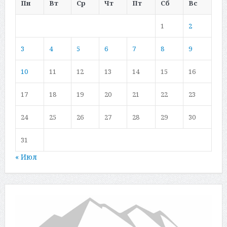
Пн
Вт
Ср
Чт
Пт
Сб
Вс
1
2
3
4
5
6
7
8
9
10
11
12
13
14
15
16
17
18
19
20
21
22
23
24
25
26
27
28
29
30
31
« Июл