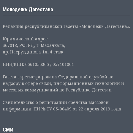
Молодежь Дагестана
Редакция республиканской газеты «Молодежь Дагестана».
Юридический адрес:
367018, РФ, РД, г. Махачкала,
пр. Насрутдинова 1А, 4 этаж
ИНН/КПП: 0561055365 / 057101001
Газета зарегистрирована Федеральной службой по
надзору в сфере связи, информационных технологий и
массовых коммуникаций по Республике Дагестан.
Свидетельство о регистрации средства массовой
информации: ПИ № ТУ 05-00409 от 22 апреля 2019 года
СМИ