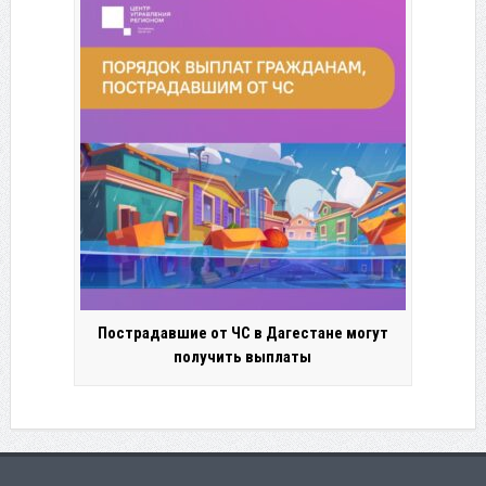
Пострадавшие от ЧС в Дагестане могут
получить выплаты