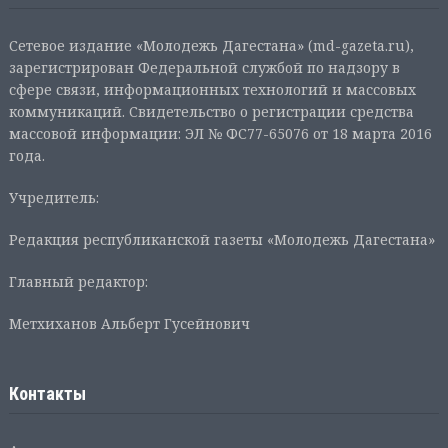
Сетевое издание «Молодежь Дагестана» (md-gazeta.ru),
зарегистрирован Федеральной службой по надзору в
сфере связи, информационных технологий и массовых
коммуникаций. Свидетельство о регистрации средства
массовой информации: ЭЛ № ФС77-65076 от 18 марта 2016
года.
Учредитель:
Редакция республиканской газеты «Молодежь Дагестана»
Главный редактор:
Метхиханов Альберт Гусейнович
Контакты