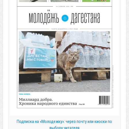
Подписка на «Молодежку»: через почту или киоски по
выбору читателя