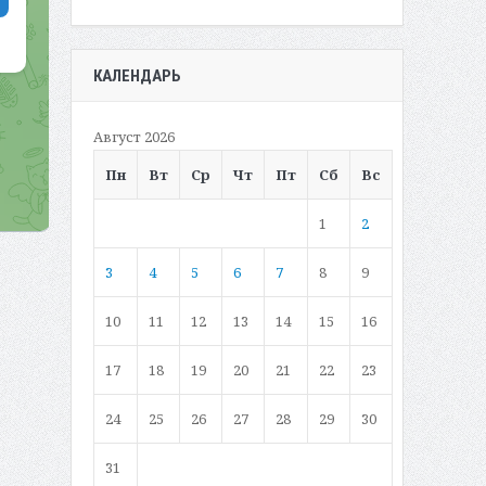
КАЛЕНДАРЬ
Август 2026
Пн
Вт
Ср
Чт
Пт
Сб
Вс
1
2
3
4
5
6
7
8
9
10
11
12
13
14
15
16
17
18
19
20
21
22
23
24
25
26
27
28
29
30
31