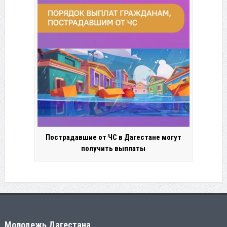
Пострадавшие от ЧС в Дагестане могут
получить выплаты
Молодежь Дагестана