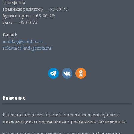
Телефоны:
главный редактор — 65-00-75;
бухгалтерия — 65-00-78;
факс — 65-00-75
E-mail:
moldag@yandex.ru
reklama@md-gazeta.ru
Внимание
Редакция не несет ответственности за достоверность
информации, содержащейся в рекламных объявлениях.
Редакция не предоставляет справочной информации.