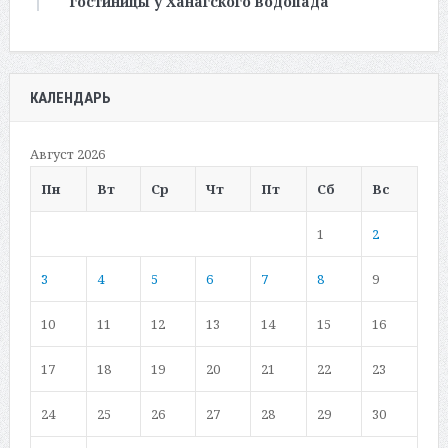
гостиницы у Ханагского водопада
КАЛЕНДАРЬ
Август 2026
Пн
Вт
Ср
Чт
Пт
Сб
Вс
1
2
3
4
5
6
7
8
9
10
11
12
13
14
15
16
17
18
19
20
21
22
23
24
25
26
27
28
29
30