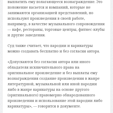
выплатить ему полагающееся вознаграждение. Это
положение касается и компаний, которые не
занимаются организацией представлений, но
используют произведения в своей работе,
например, в качестве музыкального сопровождения
— кафе, рестораны, торговые центры, фитнес-клубы
и другие заведения.
Суд также считает, что пародии и карикатуры
можно создавать бесплатно и без согласия автора.
«Допускаются без согласия автора или иного
обладателя исключительного права на
оригинальное произведение и без выплаты ему
вознаграждения создание произведения в жанре
литературной, музыкальной или иной пародии
либо в жанре карикатуры на основе другого
(оригинального) правомерно обнародованного
произведения и использование этой пародии либо
карикатуры», — говорится в документе.