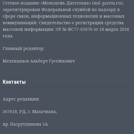
Сетевое издание «Молодежь Дагестана» (md-gazeta.ru),
зарегистрирован Федеральной службой по надзору в
сфере связи, информационных технологий и массовых
коммуникаций. Свидетельство о регистрации средства
массовой информации: ЭЛ № ФС77-65076 от 18 марта 2016
года.
Главный редактор:
Мехтиханов Альберт Гусейнович
Контакты
Адрес редакции:
367018, РД, г. Махачкала,
пр. Насрутдинова 1А