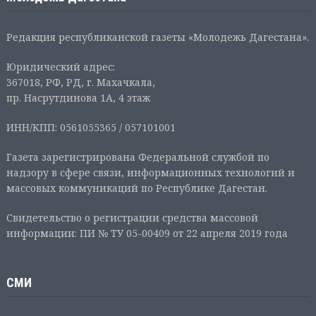
Редакция республиканской газеты «Молодежь Дагестана».
Юридический адрес:
367018, РФ, РД, г. Махачкала,
пр. Насрутдинова 1А, 4 этаж
ИНН/КПП: 0561055365 / 057101001
Газета зарегистрирована Федеральной службой по
надзору в сфере связи, информационных технологий и
массовых коммуникаций по Республике Дагестан.
Свидетельство о регистрации средства массовой
информации: ПИ № ТУ 05-00409 от 22 апреля 2019 года
СМИ