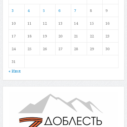
3
4
5
6
7
8
9
10
11
12
13
14
15
16
17
18
19
20
21
22
23
24
25
26
27
28
29
30
31
« Июл