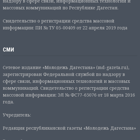
надзору в сфере связи, информационных технологий и
массовых коммуникаций по Республике Дагестан.
Свидетельство о регистрации средства массовой
информации: ПИ № ТУ 05-00409 от 22 апреля 2019 года
СМИ
Сетевое издание «Молодежь Дагестана» (md-gazeta.ru),
зарегистрирован Федеральной службой по надзору в
сфере связи, информационных технологий и массовых
коммуникаций. Свидетельство о регистрации средства
массовой информации: ЭЛ № ФС77-65076 от 18 марта 2016
года.
Учредитель:
Редакция республиканской газеты «Молодежь Дагестана»