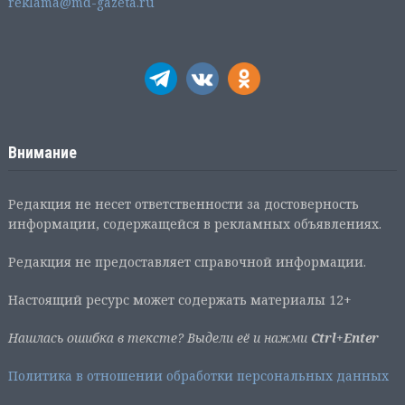
reklama@md-gazeta.ru
Внимание
Редакция не несет ответственности за достоверность
информации, содержащейся в рекламных объявлениях.
Редакция не предоставляет справочной информации.
Настоящий ресурс может содержать материалы 12+
Нашлась ошибка в тексте? Выдели её и нажми
Ctrl+Enter
Политика в отношении обработки персональных данных