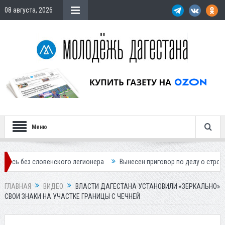
08 августа, 2026
Меню
овенского легионера
Вынесен приговор по делу о строительстве гос
ГЛАВНАЯ
ВИДЕО
ВЛАСТИ ДАГЕСТАНА УСТАНОВИЛИ «ЗЕРКАЛЬНО»
СВОИ ЗНАКИ НА УЧАСТКЕ ГРАНИЦЫ С ЧЕЧНЕЙ