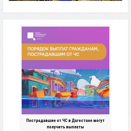
Пострадавшие от ЧС в Дагестане могут
получить выплаты