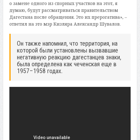
о замене одного из спорных участков на этот, я
думаю, будут рассматриваться правительством
Дагестана после обращения. Это их прерогатива», –
ответил на это мэр Кизляра Александр Шувалов.
Он также напомнил, что территория, на
которой были установлены вызвавшие
негативную реакцию дагестанцев знаки,
была определена как чеченская еще в
1957–1958 годах.