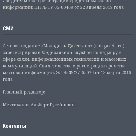
Свидетельство о регистрации средства массовой
информации: ПИ № ТУ 05-00409 от 22 апреля 2019 года
СМИ
Сетевое издание «Молодежь Дагестана» (md-gazeta.ru),
зарегистрирован Федеральной службой по надзору в
сфере связи, информационных технологий и массовых
коммуникаций. Свидетельство о регистрации средства
массовой информации: ЭЛ № ФС77-65076 от 18 марта 2016
года.
Главный редактор:
Мехтиханов Альберт Гусейнович
Контакты