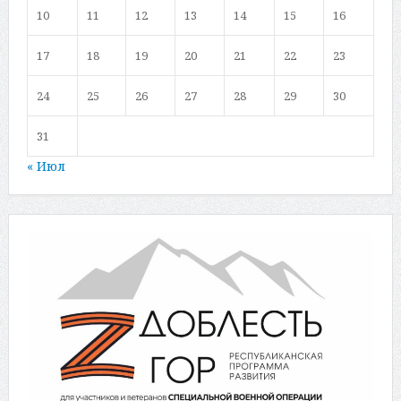
10
11
12
13
14
15
16
17
18
19
20
21
22
23
24
25
26
27
28
29
30
31
« Июл