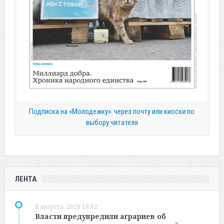
Подписка на «Молодежку»: через почту или киоски по
выбору читателя
ЛЕНТА
8 августа, 2026 18:02
Власти предупредили аграриев об