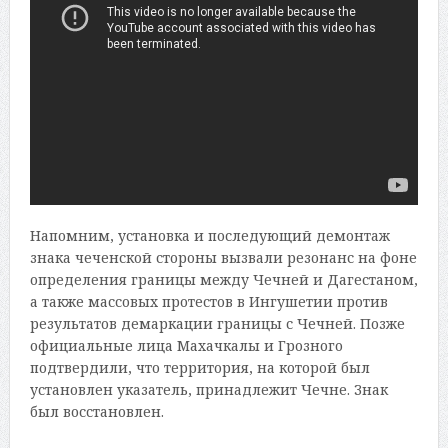
Напомним, установка и последующий демонтаж
знака чеченской стороны вызвали резонанс на фоне
определения границы между Чечней и Дагестаном,
а также массовых протестов в Ингушетии против
результатов демаркации границы с Чечней. Позже
официальные лица Махачкалы и Грозного
подтвердили, что территория, на которой был
установлен указатель, принадлежит Чечне. Знак
был восстановлен.