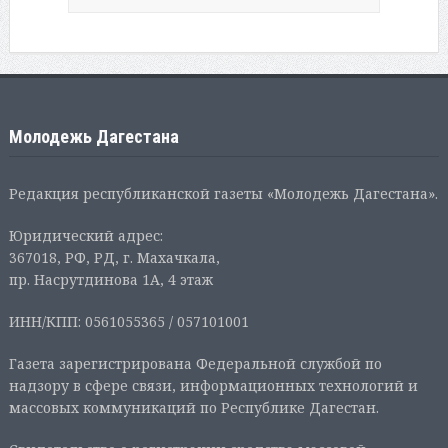
Молодежь Дагестана
Редакция республиканской газеты «Молодежь Дагестана».
Юридический адрес:
367018, РФ, РД, г. Махачкала,
пр. Насрутдинова 1А, 4 этаж
ИНН/КПП: 0561055365 / 057101001
Газета зарегистрирована Федеральной службой по
надзору в сфере связи, информационных технологий и
массовых коммуникаций по Республике Дагестан.