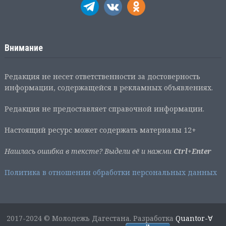
Внимание
Редакция не несет ответственности за достоверность
информации, содержащейся в рекламных объявлениях.
Редакция не предоставляет справочной информации.
Настоящий ресурс может содержать материалы 12+
Нашлась ошибка в тексте? Выдели её и нажми
Ctrl+Enter
Политика в отношении обработки персональных данных
2017-2024 © Молодежь Дагестана. Разработка
Quantor-∀