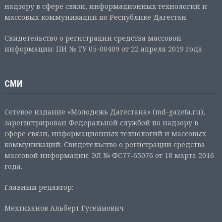
надзору в сфере связи, информационных технологий и
массовых коммуникаций по Республике Дагестан.
Свидетельство о регистрации средства массовой
информации: ПИ № ТУ 05-00409 от 22 апреля 2019 года
СМИ
Сетевое издание «Молодежь Дагестана» (md-gazeta.ru),
зарегистрирован Федеральной службой по надзору в
сфере связи, информационных технологий и массовых
коммуникаций. Свидетельство о регистрации средства
массовой информации: ЭЛ № ФС77-65076 от 18 марта 2016
года.
Главный редактор:
Мехтиханов Альберт Гусейнович