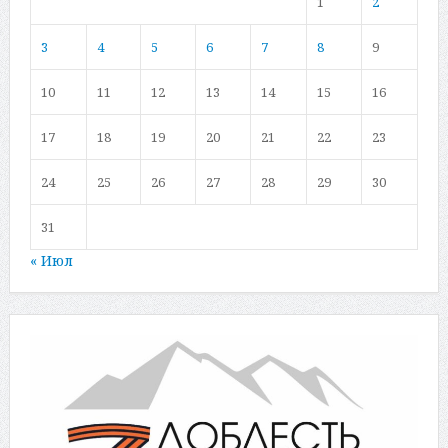
1
2
3
4
5
6
7
8
9
10
11
12
13
14
15
16
17
18
19
20
21
22
23
24
25
26
27
28
29
30
31
« Июл