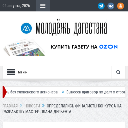
09 августа, 2026
Меню
овенского легионера
Вынесен приговор по делу о строительстве гос
ГЛАВНАЯ
НОВОСТИ
ОПРЕДЕЛИЛИСЬ ФИНАЛИСТЫ КОНКУРСА НА
РАЗРАБОТКУ МАСТЕР-ПЛАНА ДЕРБЕНТА