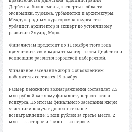
правительства Дагестана, администрации
Дербента, бизнесмены, эксперты в области
экономики, туризма, урбанистки и архитектуры.
Международным куратором конкурса стал
урбанист, архитектор и эксперт по устойчивому
развитию Эдуард Моро.
Финалистам предстоит до 11 ноября этого года
представить свой вариант мастер-плана Дербента и
концепцию развития городской набережной.
Финальное заседание жюри с объявлением
победителя состоится 19 ноября.
Размер денежного вознаграждения составляет 2,5
млн рублей каждому финалисту первого этапа
конкурса. По итогам финального заседания жюри
участники получат дополнительное
вознаграждение: 1 млн рублей за третье место, 2
млн — за второе и 4 млн — за первое.