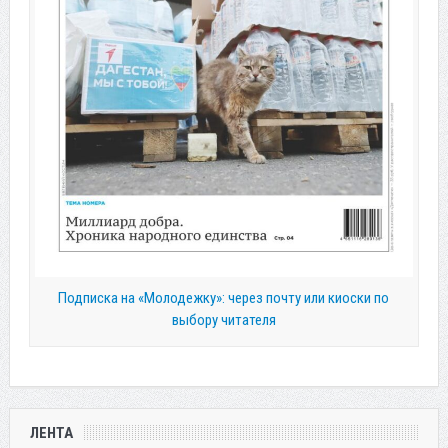
Подписка на «Молодежку»: через почту или киоски по
выбору читателя
ЛЕНТА