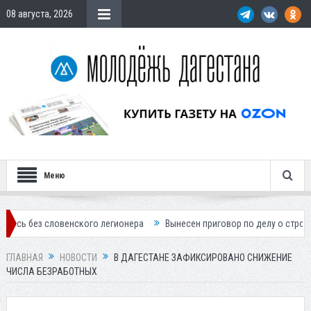
08 августа, 2026
Меню
 словенского легионера
Вынесен приговор по делу о строительстве 
ГЛАВНАЯ
НОВОСТИ
В ДАГЕСТАНЕ ЗАФИКСИРОВАНО СНИЖЕНИЕ
ЧИСЛА БЕЗРАБОТНЫХ