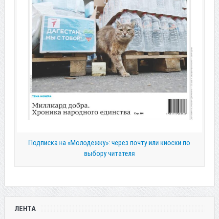
Подписка на «Молодежку»: через почту или киоски по
выбору читателя
ЛЕНТА