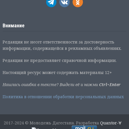
Внимание
Редакция не несет ответственности за достоверность
информации, содержащейся в рекламных объявлениях.
Редакция не предоставляет справочной информации.
Настоящий ресурс может содержать материалы 12+
Нашлась ошибка в тексте? Выдели её и нажми
Ctrl+Enter
Политика в отношении обработки персональных данных
2017-2024 © Молодежь Дагестана. Разработка
Quantor-∀