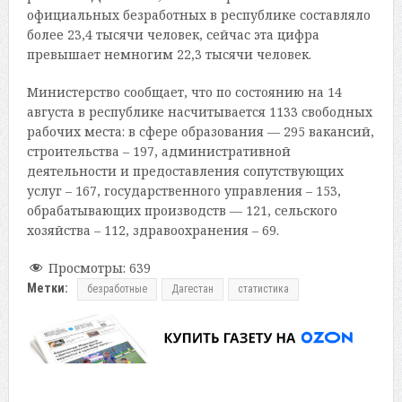
официальных безработных в республике составляло
более 23,4 тысячи человек, сейчас эта цифра
превышает немногим 22,3 тысячи человек.
Министерство сообщает, что по состоянию на 14
августа в республике насчитывается 1133 свободных
рабочих места: в сфере образования — 295 вакансий,
строительства – 197, административной
деятельности и предоставления сопутствующих
услуг – 167, государственного управления – 153,
обрабатывающих производств — 121, сельского
хозяйства – 112, здравоохранения – 69.
Просмотры:
639
Метки:
безработные
Дагестан
статистика