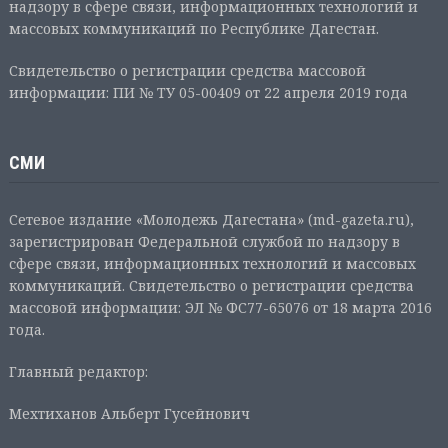
надзору в сфере связи, информационных технологий и
массовых коммуникаций по Республике Дагестан.
Свидетельство о регистрации средства массовой
информации: ПИ № ТУ 05-00409 от 22 апреля 2019 года
СМИ
Сетевое издание «Молодежь Дагестана» (md-gazeta.ru),
зарегистрирован Федеральной службой по надзору в
сфере связи, информационных технологий и массовых
коммуникаций. Свидетельство о регистрации средства
массовой информации: ЭЛ № ФС77-65076 от 18 марта 2016
года.
Главный редактор:
Мехтиханов Альберт Гусейнович