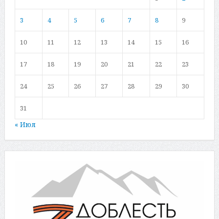
3
4
5
6
7
8
9
10
11
12
13
14
15
16
17
18
19
20
21
22
23
24
25
26
27
28
29
30
31
« Июл