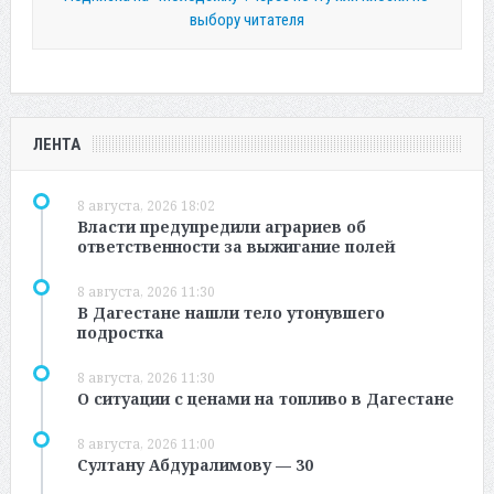
выбору читателя
ЛЕНТА
8 августа, 2026 18:02
Власти предупредили аграриев об
ответственности за выжигание полей
8 августа, 2026 11:30
В Дагестане нашли тело утонувшего
подростка
8 августа, 2026 11:30
О ситуации с ценами на топливо в Дагестане
8 августа, 2026 11:00
Султану Абдуралимову — 30