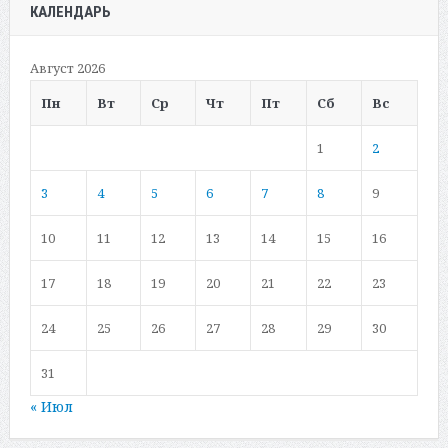
КАЛЕНДАРЬ
Август 2026
Пн
Вт
Ср
Чт
Пт
Сб
Вс
1
2
3
4
5
6
7
8
9
10
11
12
13
14
15
16
17
18
19
20
21
22
23
24
25
26
27
28
29
30
31
« Июл