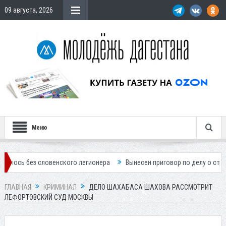
09 августа, 2026
Меню
 словенского легионера
Вынесен приговор по делу о строительстве 
ГЛАВНАЯ
КРИМИНАЛ
ДЕЛО ШАХАБАСА ШАХОВА РАССМОТРИТ
ЛЕФОРТОВСКИЙ СУД МОСКВЫ