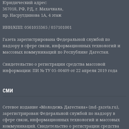
Юридический адрес:
367018, РФ, РД, г. Махачкала,
пр. Насрутдинова 1А, 4 этаж
ИНН/КПП: 0561055365 / 057101001
Газета зарегистрирована Федеральной службой по
надзору в сфере связи, информационных технологий и
массовых коммуникаций по Республике Дагестан.
Свидетельство о регистрации средства массовой
информации: ПИ № ТУ 05-00409 от 22 апреля 2019 года
СМИ
Сетевое издание «Молодежь Дагестана» (md-gazeta.ru),
зарегистрирован Федеральной службой по надзору в
сфере связи, информационных технологий и массовых
коммуникаций. Свидетельство о регистрации средства