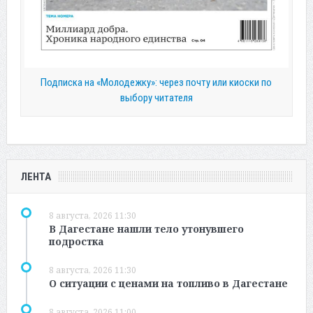
Подписка на «Молодежку»: через почту или киоски по
выбору читателя
ЛЕНТА
8 августа, 2026 11:30
В Дагестане нашли тело утонувшего
подростка
8 августа, 2026 11:30
О ситуации с ценами на топливо в Дагестане
8 августа, 2026 11:00