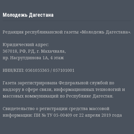
Молодежь Дагестана
Редакция республиканской газеты «Молодежь Дагестана».
Юридический адрес:
367018, РФ, РД, г. Махачкала,
пр. Насрутдинова 1А, 4 этаж
ИНН/КПП: 0561055365 / 057101001
Газета зарегистрирована Федеральной службой по
надзору в сфере связи, информационных технологий и
массовых коммуникаций по Республике Дагестан.
Свидетельство о регистрации средства массовой
информации: ПИ № ТУ 05-00409 от 22 апреля 2019 года