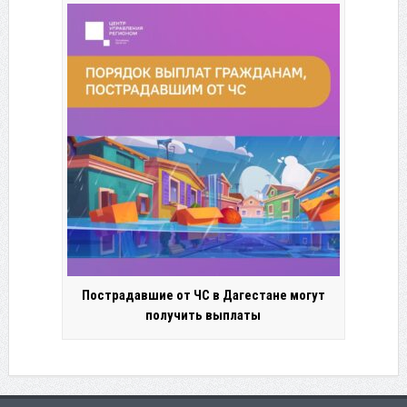
Пострадавшие от ЧС в Дагестане могут
получить выплаты