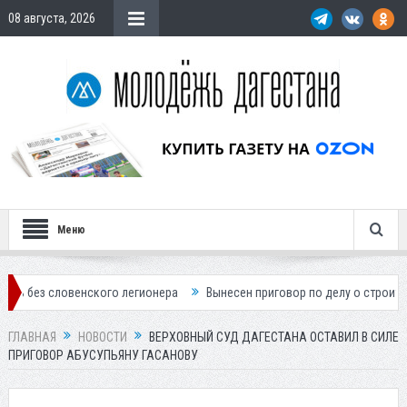
08 августа, 2026
Меню
венского легионера
Вынесен приговор по делу о строительстве гост
ГЛАВНАЯ
НОВОСТИ
ВЕРХОВНЫЙ СУД ДАГЕСТАНА ОСТАВИЛ В СИЛЕ
ПРИГОВОР АБУСУПЬЯНУ ГАСАНОВУ