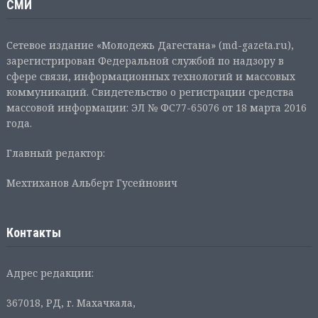
СМИ
Сетевое издание «Молодежь Дагестана» (md-gazeta.ru),
зарегистрирован Федеральной службой по надзору в
сфере связи, информационных технологий и массовых
коммуникаций. Свидетельство о регистрации средства
массовой информации: ЭЛ № ФС77-65076 от 18 марта 2016
года.
Главный редактор:
Мехтиханов Альберт Гусейнович
Контакты
Адрес редакции:
367018, РД, г. Махачкала,