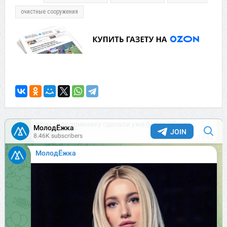
очистные сооружения