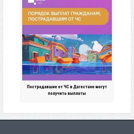
Пострадавшие от ЧС в Дагестане могут
получить выплаты