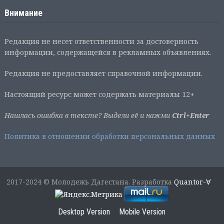
Внимание
Редакция не несет ответственности за достоверность
информации, содержащейся в рекламных объявлениях.
Редакция не предоставляет справочной информации.
Настоящий ресурс может содержать материалы 12+
Нашлась ошибка в тексте? Выдели её и нажми
Ctrl+Enter
Политика в отношении обработки персональных данных
2017-2024 © Молодежь Дагестана. Разработка
Quantor-∀
Desktop Version
Mobile Version