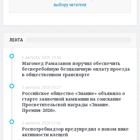
выбору читателя
ЛЕНТА
5 августа, 2026 19:34
Магомед Рамазанов поручил обеспечить
бесперебойную безналичную оплату проезда
в общественном транспорте
5 августа, 2026 19:27
Российское общество «Знание» объявило о
старте заявочной кампании на соискание
Просветительской награды «Знание.
Премия-2026».
5 августа, 2026 17:45
Роспотребнадзор предупредил о новом пике
активности клещей