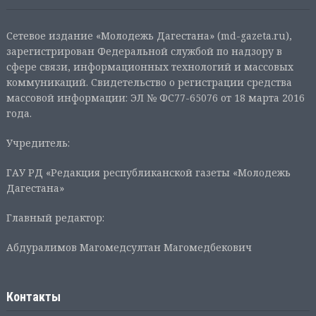
Сетевое издание «Молодежь Дагестана» (md-gazeta.ru),
зарегистрирован Федеральной службой по надзору в
сфере связи, информационных технологий и массовых
коммуникаций. Свидетельство о регистрации средства
массовой информации: ЭЛ № ФС77-65076 от 18 марта 2016
года.
Учредитель:
ГАУ РД «Редакция республиканской газеты «Молодежь
Дагестана»
Главный редактор:
Абдуралимов Магомедсултан Магомедбекович
Контакты