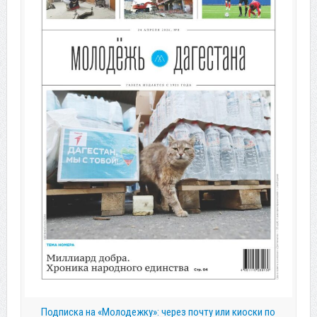
Подписка на «Молодежку»: через почту или киоски по