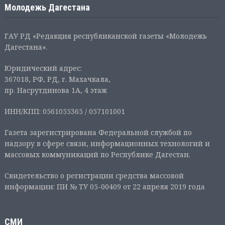
Молодежь Дагестана
ГАУ РД «Редакция республиканской газеты «Молодежь
Дагестана».
Юридический адрес:
367018, РФ, РД, г. Махачкала,
пр. Насрутдинова 1А, 4 этаж
ИНН/КПП: 0561055365 / 057101001
Газета зарегистрирована Федеральной службой по
надзору в сфере связи, информационных технологий и
массовых коммуникаций по Республике Дагестан.
Свидетельство о регистрации средства массовой
информации: ПИ № ТУ 05-00409 от 22 апреля 2019 года
СМИ