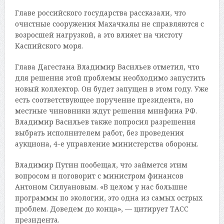
Главе российского государства рассказали, что
очистные сооружения Махачкалы не справляются с
возросшей нагрузкой, а это влияет на чистоту
Каспийского моря.
Глава Дагестана Владимир Васильев отметил, что
для решения этой проблемы необходимо запустить
новый коллектор. Он будет запущен в этом году. Уже
есть соответствующее поручение президента, но
местные чиновники ждут решения минфина РФ.
Владимир Васильев также попросил разрешения
выбрать исполнителем работ, без проведения
аукциона, 4-е управление министерства обороны.
Владимир Путин пообещал, что займется этим
вопросом и поговорит с министром финансов
Антоном Силуановым. «В целом у нас большие
программы по экологии, это одна из самых острых
проблем. Доведем до конца», — цитирует ТАСС
президента.