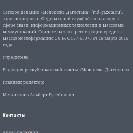
Сетевое издание «Молодежь Дагестана» (md-gazeta.ru),
зарегистрирован Федеральной службой по надзору в
сфере связи, информационных технологий и массовых
коммуникаций. Свидетельство о регистрации средства
массовой информации: ЭЛ № ФС77-65076 от 18 марта 2016
года.
Учредитель:
Редакция республиканской газеты «Молодежь Дагестана»
Главный редактор:
Метхиханов Альберт Гусейнович
Контакты
Адрес редакции: