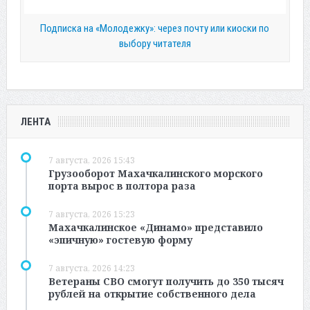
Подписка на «Молодежку»: через почту или киоски по
выбору читателя
ЛЕНТА
7 августа, 2026 15:43
Грузооборот Махачкалинского морского
порта вырос в полтора раза
7 августа, 2026 15:23
Махачкалинское «Динамо» представило
«эпичную» гостевую форму
7 августа, 2026 14:23
Ветераны СВО смогут получить до 350 тысяч
рублей на открытие собственного дела