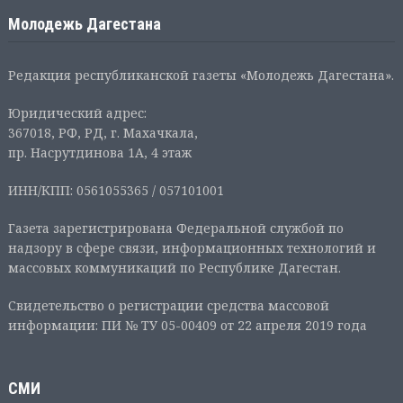
Молодежь Дагестана
Редакция республиканской газеты «Молодежь Дагестана».
Юридический адрес:
367018, РФ, РД, г. Махачкала,
пр. Насрутдинова 1А, 4 этаж
ИНН/КПП: 0561055365 / 057101001
Газета зарегистрирована Федеральной службой по
надзору в сфере связи, информационных технологий и
массовых коммуникаций по Республике Дагестан.
Свидетельство о регистрации средства массовой
информации: ПИ № ТУ 05-00409 от 22 апреля 2019 года
СМИ