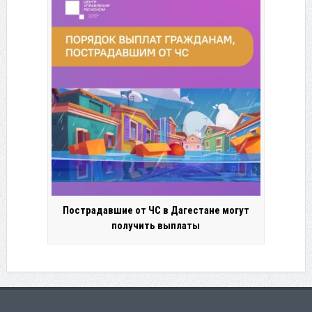
Пострадавшие от ЧС в Дагестане могут
получить выплаты