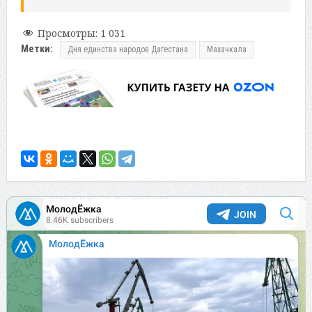
Просмотры:
1 031
Метки:
Дня единства народов Дагестана
Махачкала