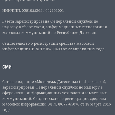
ИНН/КПП: 0561055365 / 057101001
Газета зарегистрирована Федеральной службой по
надзору в сфере связи, информационных технологий и
массовых коммуникаций по Республике Дагестан.
Свидетельство о регистрации средства массовой
информации: ПИ № ТУ 05-00409 от 22 апреля 2019 года
СМИ
Сетевое издание «Молодежь Дагестана» (md-gazeta.ru),
зарегистрирован Федеральной службой по надзору в
сфере связи, информационных технологий и массовых
коммуникаций. Свидетельство о регистрации средства
массовой информации: ЭЛ № ФС77-65076 от 18 марта 2016
года.