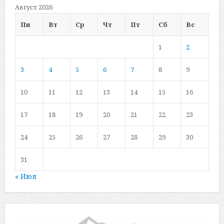
Август 2026
Пн
Вт
Ср
Чт
Пт
Сб
Вс
1
2
3
4
5
6
7
8
9
10
11
12
13
14
15
16
17
18
19
20
21
22
23
24
25
26
27
28
29
30
31
« Июл