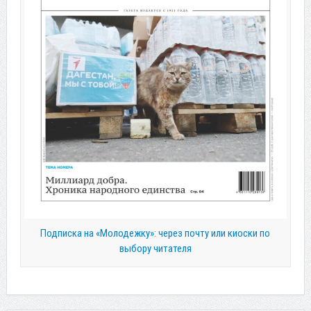
Подписка на «Молодежку»: через почту или киоски по
выбору читателя