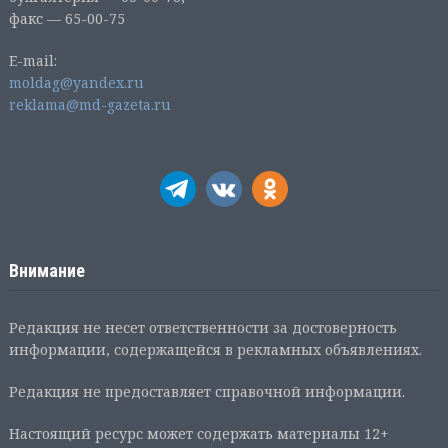
факс — 65-00-75
E-mail:
moldag@yandex.ru
reklama@md-gazeta.ru
Внимание
Редакция не несет ответственности за достоверность
информации, содержащейся в рекламных объявлениях.
Редакция не предоставляет справочной информации.
Настоящий ресурс может содержать материалы 12+