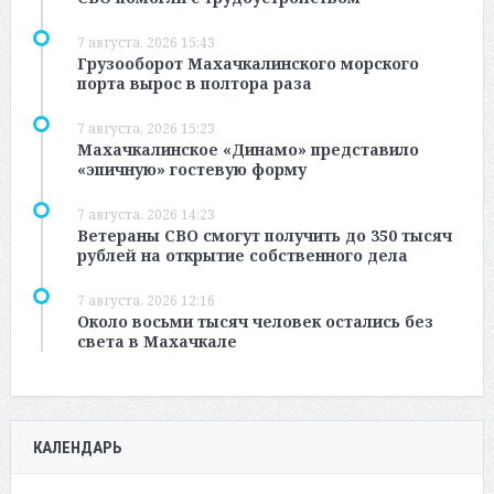
7 августа, 2026 15:43
Грузооборот Махачкалинского морского
порта вырос в полтора раза
7 августа, 2026 15:23
Махачкалинское «Динамо» представило
«эпичную» гостевую форму
7 августа, 2026 14:23
Ветераны СВО смогут получить до 350 тысяч
рублей на открытие собственного дела
7 августа, 2026 12:16
Около восьми тысяч человек остались без
света в Махачкале
КАЛЕНДАРЬ