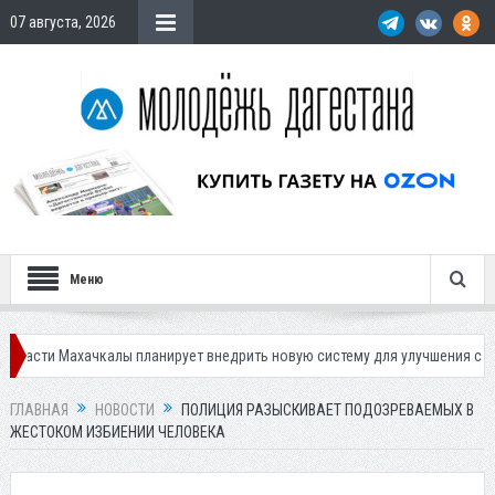
07 августа, 2026
Меню
хачкалы планирует внедрить новую систему для улучшения ситуации с па
ГЛАВНАЯ
НОВОСТИ
ПОЛИЦИЯ РАЗЫСКИВАЕТ ПОДОЗРЕВАЕМЫХ В
ЖЕСТОКОМ ИЗБИЕНИИ ЧЕЛОВЕКА