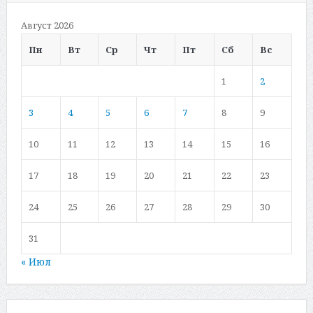
Август 2026
Пн
Вт
Ср
Чт
Пт
Сб
Вс
1
2
3
4
5
6
7
8
9
10
11
12
13
14
15
16
17
18
19
20
21
22
23
24
25
26
27
28
29
30
31
« Июл