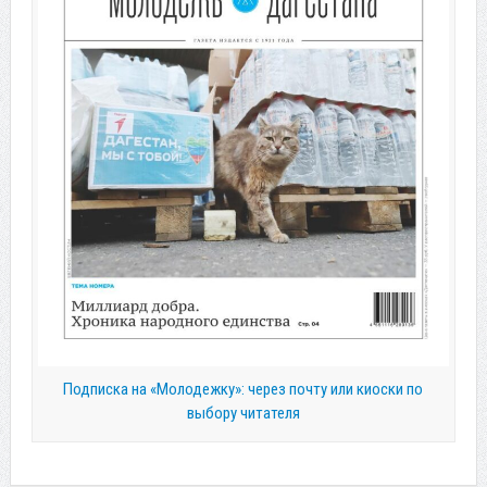
Подписка на «Молодежку»: через почту или киоски по
выбору читателя