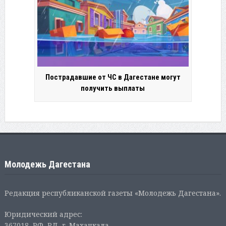
Пострадавшие от ЧС в Дагестане могут
получить выплаты
Молодежь Дагестана
Редакция республиканской газеты «Молодежь Дагестана».
Юридический адрес:
367018, РФ, РД, г. Махачкала,