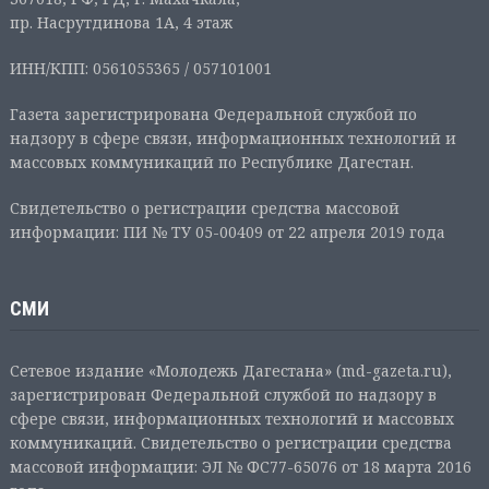
пр. Насрутдинова 1А, 4 этаж
ИНН/КПП: 0561055365 / 057101001
Газета зарегистрирована Федеральной службой по
надзору в сфере связи, информационных технологий и
массовых коммуникаций по Республике Дагестан.
Свидетельство о регистрации средства массовой
информации: ПИ № ТУ 05-00409 от 22 апреля 2019 года
СМИ
Сетевое издание «Молодежь Дагестана» (md-gazeta.ru),
зарегистрирован Федеральной службой по надзору в
сфере связи, информационных технологий и массовых
коммуникаций. Свидетельство о регистрации средства
массовой информации: ЭЛ № ФС77-65076 от 18 марта 2016