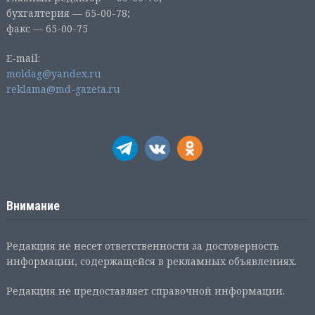
бухгалтерия — 65-00-78;
факс — 65-00-75
E-mail:
moldag@yandex.ru
reklama@md-gazeta.ru
Внимание
Редакция не несет ответственности за достоверность
информации, содержащейся в рекламных объявлениях.
Редакция не предоставляет справочной информации.