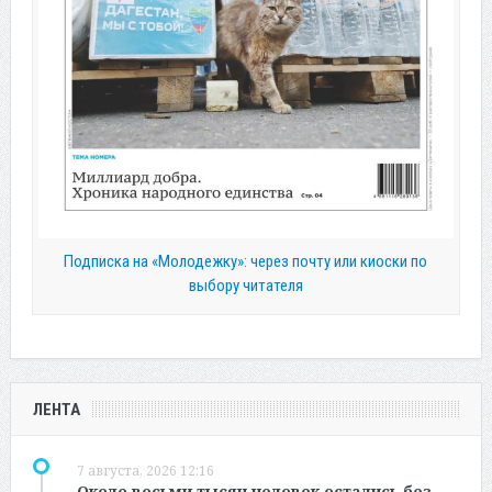
Подписка на «Молодежку»: через почту или киоски по
выбору читателя
ЛЕНТА
7 августа, 2026 12:16
Около восьми тысяч человек остались без