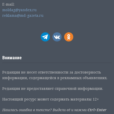
E-mail:
moldag@yandex.ru
reklama@md-gazeta.ru
Внимание
Редакция не несет ответственности за достоверность
информации, содержащейся в рекламных объявлениях.
Редакция не предоставляет справочной информации.
Настоящий ресурс может содержать материалы 12+
Нашлась ошибка в тексте? Выдели её и нажми
Ctrl+Enter