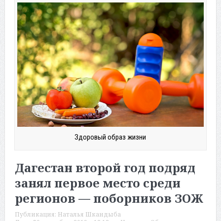
Здоровый образ жизни
Дагестан второй год подряд
занял первое место среди
регионов — поборников ЗОЖ
Публикация:
Наталья Шкандыба