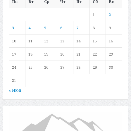
Пн
Вт
Ср
Чт
Пт
Сб
Вс
1
2
3
4
5
6
7
8
9
10
11
12
13
14
15
16
17
18
19
20
21
22
23
24
25
26
27
28
29
30
31
« Июл