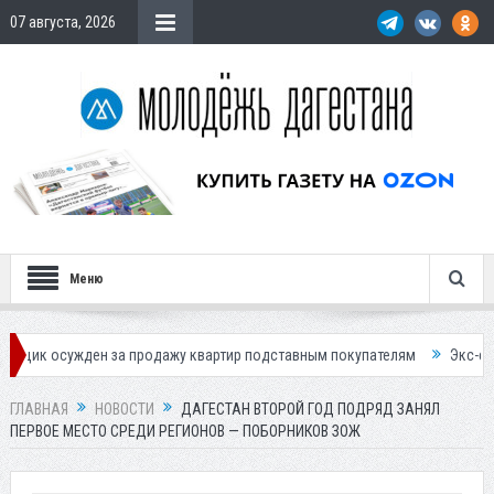
07 августа, 2026
Меню
жден за продажу квартир подставным покупателям
Экс-сотрудница С
ГЛАВНАЯ
НОВОСТИ
ДАГЕСТАН ВТОРОЙ ГОД ПОДРЯД ЗАНЯЛ
ПЕРВОЕ МЕСТО СРЕДИ РЕГИОНОВ — ПОБОРНИКОВ ЗОЖ