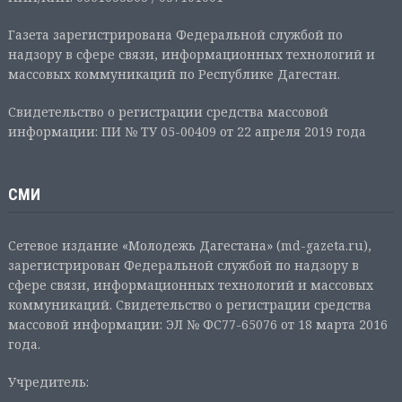
Газета зарегистрирована Федеральной службой по
надзору в сфере связи, информационных технологий и
массовых коммуникаций по Республике Дагестан.
Свидетельство о регистрации средства массовой
информации: ПИ № ТУ 05-00409 от 22 апреля 2019 года
СМИ
Сетевое издание «Молодежь Дагестана» (md-gazeta.ru),
зарегистрирован Федеральной службой по надзору в
сфере связи, информационных технологий и массовых
коммуникаций. Свидетельство о регистрации средства
массовой информации: ЭЛ № ФС77-65076 от 18 марта 2016
года.
Учредитель: