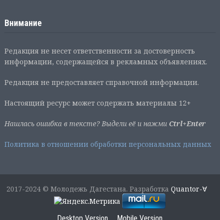
Внимание
Редакция не несет ответственности за достоверность
информации, содержащейся в рекламных объявлениях.
Редакция не предоставляет справочной информации.
Настоящий ресурс может содержать материалы 12+
Нашлась ошибка в тексте? Выдели её и нажми
Ctrl+Enter
Политика в отношении обработки персональных данных
2017-2024 © Молодежь Дагестана. Разработка
Quantor-∀
Desktop Version
Mobile Version