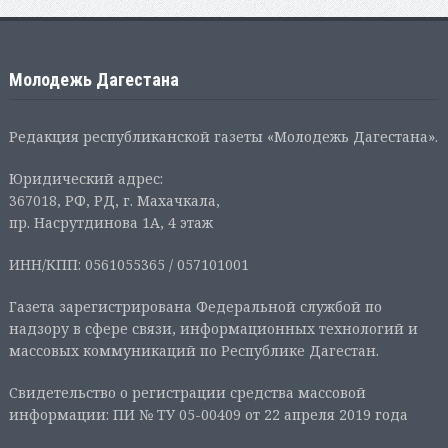
Молодежь Дагестана
Редакция республиканской газеты «Молодежь Дагестана».
Юридический адрес:
367018, РФ, РД, г. Махачкала,
пр. Насрутдинова 1А, 4 этаж
ИНН/КПП: 0561055365 / 057101001
Газета зарегистрирована Федеральной службой по
надзору в сфере связи, информационных технологий и
массовых коммуникаций по Республике Дагестан.
Свидетельство о регистрации средства массовой
информации: ПИ № ТУ 05-00409 от 22 апреля 2019 года