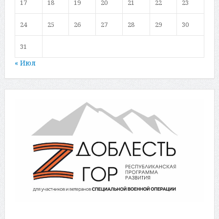
17
18
19
20
21
22
23
24
25
26
27
28
29
30
31
« Июл