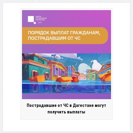
Пострадавшие от ЧС в Дагестане могут
получить выплаты