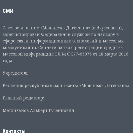
СМИ
Сетевое издание «Молодежь Дагестана» (md-gazeta.ru),
зарегистрирован Федеральной службой по надзору в
сфере связи, информационных технологий и массовых
коммуникаций. Свидетельство о регистрации средства
массовой информации: ЭЛ № ФС77-65076 от 18 марта 2016
года.
Учредитель:
Редакция республиканской газеты «Молодежь Дагестана»
Главный редактор:
Метхиханов Альберт Гусейнович
Контакты