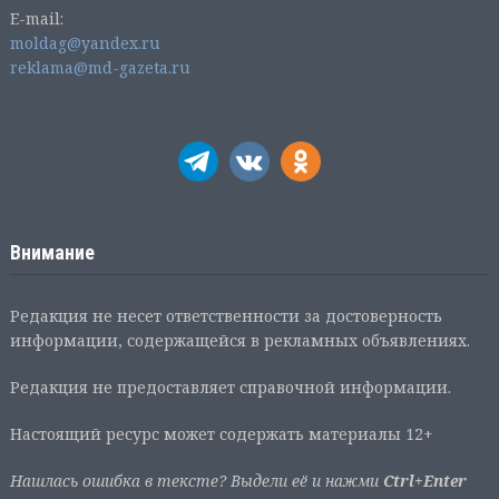
E-mail:
moldag@yandex.ru
reklama@md-gazeta.ru
Внимание
Редакция не несет ответственности за достоверность
информации, содержащейся в рекламных объявлениях.
Редакция не предоставляет справочной информации.
Настоящий ресурс может содержать материалы 12+
Нашлась ошибка в тексте? Выдели её и нажми
Ctrl+Enter