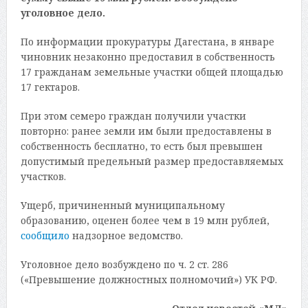
уголовное дело.
По информации прокуратуры Дагестана, в январе
чиновник незаконно предоставил в собственность
17 гражданам земельные участки общей площадью
17 гектаров.
При этом семеро граждан получили участки
повторно: ранее земли им были предоставлены в
собственность бесплатно, то есть был превышен
допустимый предельный размер предоставляемых
участков.
Ущерб, причиненный муниципальному
образованию, оценен более чем в 19 млн рублей,
сообщило
надзорное ведомство.
Уголовное дело возбуждено по ч. 2 ст. 286
(«Превышение должностных полномочий») УК РФ.