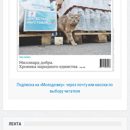
Подписка на «Молодежку»: через почту или киоски по
выбору читателя
ЛЕНТА