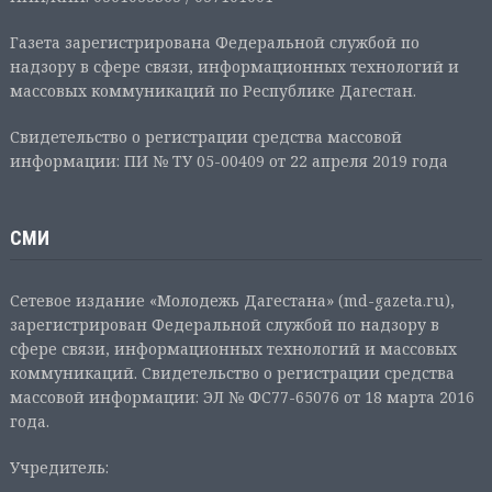
Газета зарегистрирована Федеральной службой по
надзору в сфере связи, информационных технологий и
массовых коммуникаций по Республике Дагестан.
Свидетельство о регистрации средства массовой
информации: ПИ № ТУ 05-00409 от 22 апреля 2019 года
СМИ
Сетевое издание «Молодежь Дагестана» (md-gazeta.ru),
зарегистрирован Федеральной службой по надзору в
сфере связи, информационных технологий и массовых
коммуникаций. Свидетельство о регистрации средства
массовой информации: ЭЛ № ФС77-65076 от 18 марта 2016
года.
Учредитель: