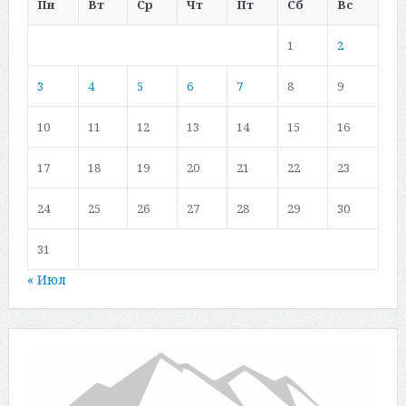
Пн
Вт
Ср
Чт
Пт
Сб
Вс
1
2
3
4
5
6
7
8
9
10
11
12
13
14
15
16
17
18
19
20
21
22
23
24
25
26
27
28
29
30
31
« Июл