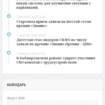
новую систему для улучшения ситуации с
парковками
7 августа, 2026 16:45
Стартовал прием заявок на шестой сезон
премии «Знание»
7 августа, 2026 16:43
Дагестан стал лидером СКФО по числу
заявок на премию «Знание.Премия – 2026»
7 августа, 2026 16:32
В Бабаюртовском районе супруге участника
СВО помогли с трудоустройством
КАЛЕНДАРЬ
Август 2026