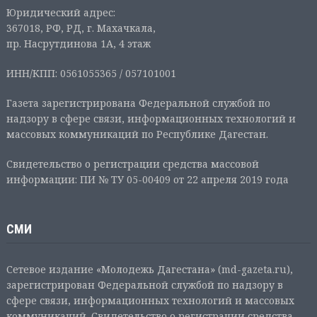
Юридический адрес:
367018, РФ, РД, г. Махачкала,
пр. Насрутдинова 1А, 4 этаж
ИНН/КПП: 0561055365 / 057101001
Газета зарегистрирована Федеральной службой по
надзору в сфере связи, информационных технологий и
массовых коммуникаций по Республике Дагестан.
Свидетельство о регистрации средства массовой
информации: ПИ № ТУ 05-00409 от 22 апреля 2019 года
СМИ
Сетевое издание «Молодежь Дагестана» (md-gazeta.ru),
зарегистрирован Федеральной службой по надзору в
сфере связи, информационных технологий и массовых
коммуникаций. Свидетельство о регистрации средства