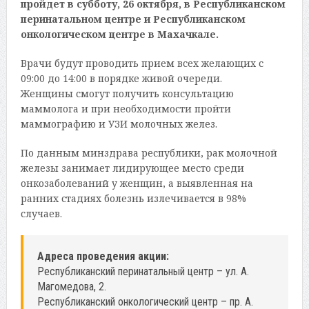
пройдет в субботу, 26 октября, в Республиканском
перинатальном центре и Республиканском
онкологическом центре в Махачкале.
Врачи будут проводить прием всех желающих с
09:00 до 14:00 в порядке живой очереди.
Женщины смогут получить консультацию
маммолога и при необходимости пройти
маммографию и УЗИ молочных желез.
По данным минздрава республики, рак молочной
железы занимает лидирующее место среди
онкозаболеваний у женщин, а выявленная на
ранних стадиях болезнь излечивается в 98%
случаев.
Адреса проведения акции:
Республиканский перинатальный центр – ул. А.
Магомедова, 2.
Республиканский онкологический центр – пр. А.