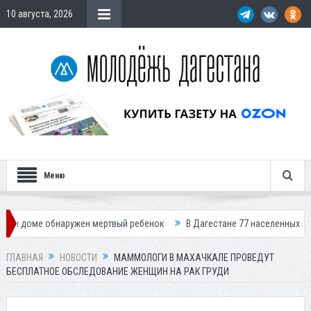
10 августа, 2026
Меню
обнаружен мертвый ребенок
В Дагестане 77 населенных пунктов остал
ГЛАВНАЯ
НОВОСТИ
МАММОЛОГИ В МАХАЧКАЛЕ ПРОВЕДУТ
БЕСПЛАТНОЕ ОБСЛЕДОВАНИЕ ЖЕНЩИН НА РАК ГРУДИ