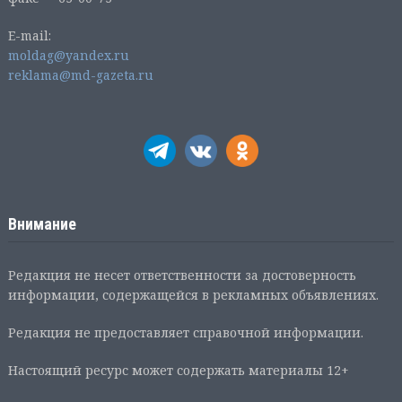
E-mail:
moldag@yandex.ru
reklama@md-gazeta.ru
Внимание
Редакция не несет ответственности за достоверность
информации, содержащейся в рекламных объявлениях.
Редакция не предоставляет справочной информации.
Настоящий ресурс может содержать материалы 12+