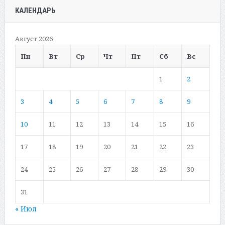
КАЛЕНДАРЬ
Август 2026
Пн
Вт
Ср
Чт
Пт
Сб
Вс
1
2
3
4
5
6
7
8
9
10
11
12
13
14
15
16
17
18
19
20
21
22
23
24
25
26
27
28
29
30
31
« Июл