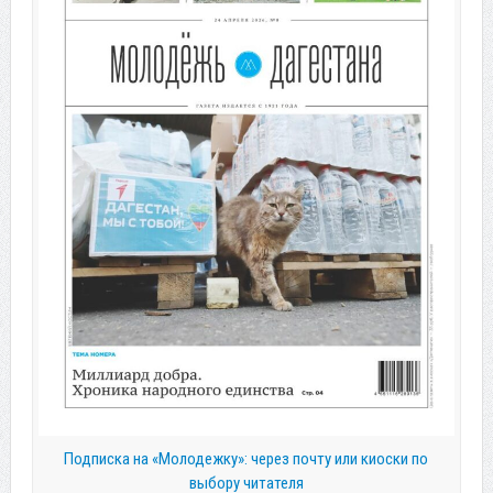
Подписка на «Молодежку»: через почту или киоски по
выбору читателя