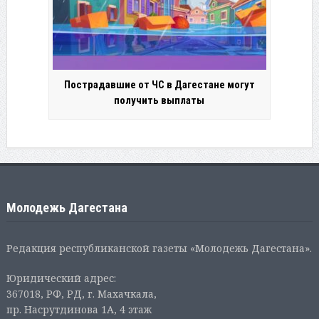
Пострадавшие от ЧС в Дагестане могут
получить выплаты
Молодежь Дагестана
Редакция республиканской газеты «Молодежь Дагестана».
Юридический адрес:
367018, РФ, РД, г. Махачкала,
пр. Насрутдинова 1А, 4 этаж