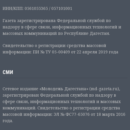
ИНН/КПП: 0561055365 / 057101001
Газета зарегистрирована Федеральной службой по
надзору в сфере связи, информационных технологий и
массовых коммуникаций по Республике Дагестан.
Свидетельство о регистрации средства массовой
информации: ПИ № ТУ 05-00409 от 22 апреля 2019 года
СМИ
Сетевое издание «Молодежь Дагестана» (md-gazeta.ru),
зарегистрирован Федеральной службой по надзору в
сфере связи, информационных технологий и массовых
коммуникаций. Свидетельство о регистрации средства
массовой информации: ЭЛ № ФС77-65076 от 18 марта 2016
года.