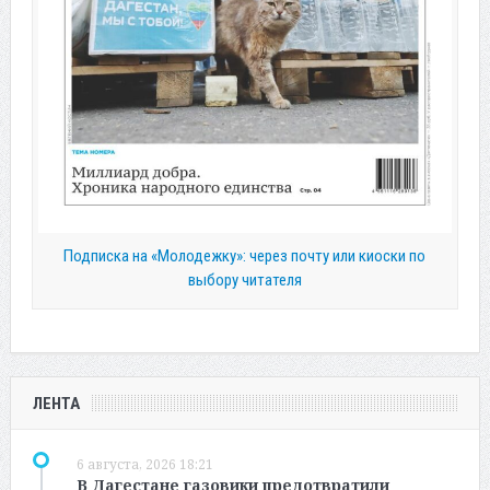
Подписка на «Молодежку»: через почту или киоски по
выбору читателя
ЛЕНТА
6 августа, 2026 18:21
В Дагестане газовики предотвратили