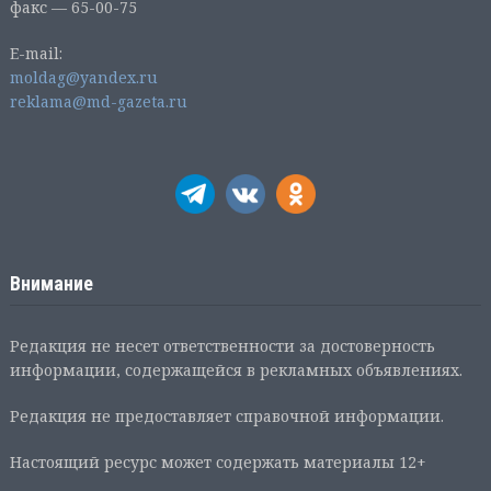
факс — 65-00-75
E-mail:
moldag@yandex.ru
reklama@md-gazeta.ru
Внимание
Редакция не несет ответственности за достоверность
информации, содержащейся в рекламных объявлениях.
Редакция не предоставляет справочной информации.
Настоящий ресурс может содержать материалы 12+