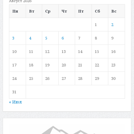
Август 2026
Пн
Вт
Ср
Чт
Пт
Сб
Вс
1
2
3
4
5
6
7
8
9
10
11
12
13
14
15
16
17
18
19
20
21
22
23
24
25
26
27
28
29
30
31
« Июл