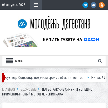
06 августа, 2026
Меню
оцфонда получила срок за обман клиентов
Жителей Дагестана пригла
ГЛАВНАЯ
ЗДОРОВЬЕ
ДАГЕСТАНСКИЕ ХИРУРГИ УСПЕШНО
ПРИМЕНИЛИ НОВЫЙ МЕТОД ЛЕЧЕНИЯ РАКА