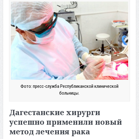
Фото: пресс-служба Республиканской клинической
больницы.
Дагестанские хирурги
успешно применили новый
метод лечения рака