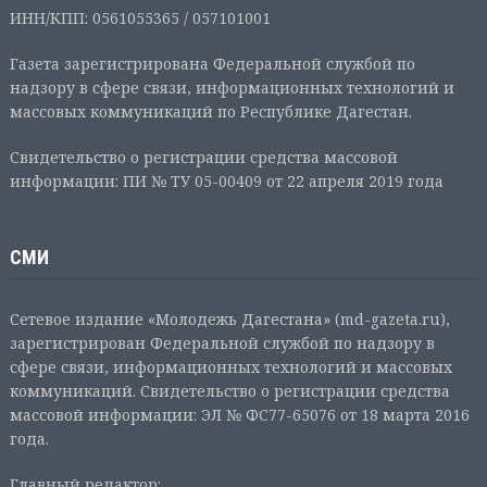
ИНН/КПП: 0561055365 / 057101001
Газета зарегистрирована Федеральной службой по
надзору в сфере связи, информационных технологий и
массовых коммуникаций по Республике Дагестан.
Свидетельство о регистрации средства массовой
информации: ПИ № ТУ 05-00409 от 22 апреля 2019 года
СМИ
Сетевое издание «Молодежь Дагестана» (md-gazeta.ru),
зарегистрирован Федеральной службой по надзору в
сфере связи, информационных технологий и массовых
коммуникаций. Свидетельство о регистрации средства
массовой информации: ЭЛ № ФС77-65076 от 18 марта 2016
года.
Главный редактор: