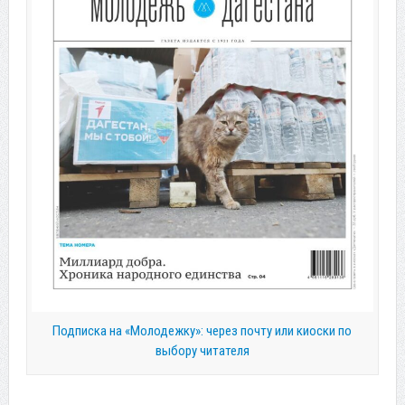
Подписка на «Молодежку»: через почту или киоски по
выбору читателя