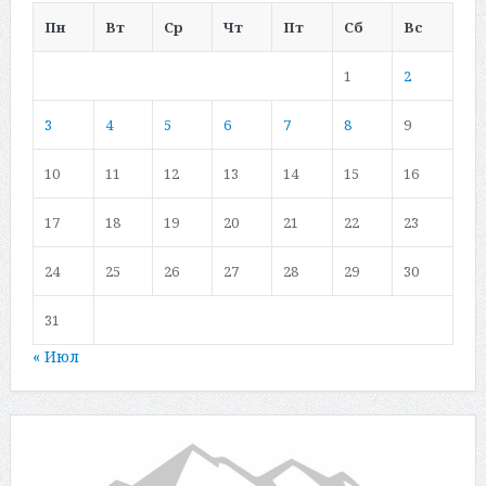
Пн
Вт
Ср
Чт
Пт
Сб
Вс
1
2
3
4
5
6
7
8
9
10
11
12
13
14
15
16
17
18
19
20
21
22
23
24
25
26
27
28
29
30
31
« Июл