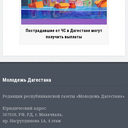
Пострадавшие от ЧС в Дагестане могут
получить выплаты
Молодежь Дагестана
Редакция республиканской газеты «Молодежь Дагестана».
Юридический адрес:
367018, РФ, РД, г. Махачкала,
пр. Насрутдинова 1А, 4 этаж