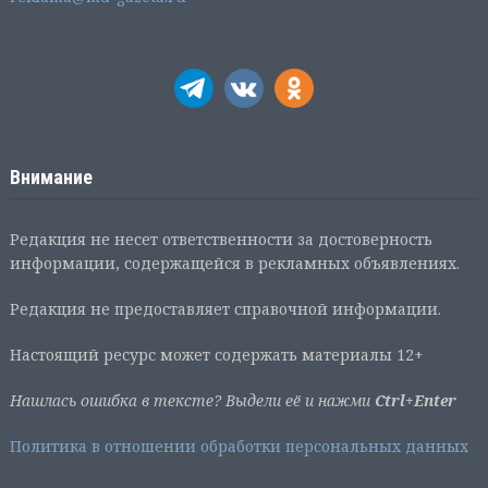
Внимание
Редакция не несет ответственности за достоверность
информации, содержащейся в рекламных объявлениях.
Редакция не предоставляет справочной информации.
Настоящий ресурс может содержать материалы 12+
Нашлась ошибка в тексте? Выдели её и нажми
Ctrl+Enter
Политика в отношении обработки персональных данных