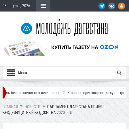
08 августа, 2026
Меню
ловенского легионера
Вынесен приговор по делу о строительстве го
ГЛАВНАЯ
НОВОСТИ
ПАРЛАМЕНТ ДАГЕСТАНА ПРИНЯЛ
БЕЗДЕФИЦИТНЫЙ БЮДЖЕТ НА 2020 ГОД