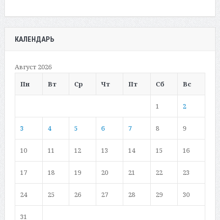
КАЛЕНДАРЬ
Август 2026
Пн
Вт
Ср
Чт
Пт
Сб
Вс
1
2
3
4
5
6
7
8
9
10
11
12
13
14
15
16
17
18
19
20
21
22
23
24
25
26
27
28
29
30
31