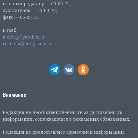
главный редактор — 65-00-75;
бухгалтерия — 65-00-78;
факс — 65-00-75
E-mail:
moldag@yandex.ru
reklama@md-gazeta.ru
Внимание
Редакция не несет ответственности за достоверность
информации, содержащейся в рекламных объявлениях.
Редакция не предоставляет справочной информации.