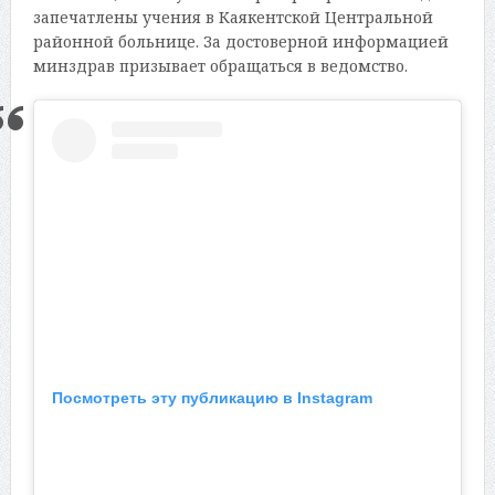
запечатлены учения в Каякентской Центральной
районной больнице. За достоверной информацией
минздрав призывает обращаться в ведомство.
Посмотреть эту публикацию в Instagram