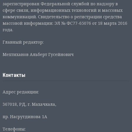
зарегистрирован Федеральной службой по надзору в
сфере связи, информационных технологий и массовых
коммуникаций. Свидетельство о регистрации средства
массовой информации: ЭЛ № ФС77-65076 от 18 марта 2016
года.
Главный редактор:
Мехтиханов Альберт Гусейнович
Контакты
Адрес редакции:
367018, РД, г. Махачкала,
пр. Насрутдинова 1А
Телефоны: