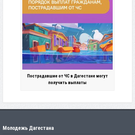
Пострадавшие от ЧС в Дагестане могут
получить выплаты
Молодежь Дагестана