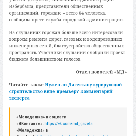
Избербаша, представители общественных
организаций, горожане – всего 84 человека,
сообщила пресс-служба городской администрации.
На слушаниях горожан больше всего интересовали
вопросы ремонта дорог, газовых и водопроводных
инженерных сетей, благоустройства общественных
пространств. Участники слушаний одобрили проект
бюджета большинством голосов.
Отдел новостей «МД»
Читайте также
Нужен ли Дагестану курирующий
строительство вице-премьер? Комментарий
эксперта
«Молодежка» в соцсети
«ВКонтакте»:
https://vk.com/md_gazeta
«
Молодежка» в