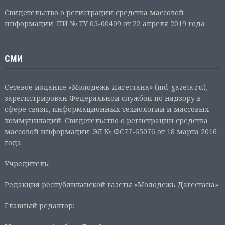
Свидетельство о регистрации средства массовой
информации: ПИ № ТУ 05-00409 от 22 апреля 2019 года
СМИ
Сетевое издание «Молодежь Дагестана» (md-gazeta.ru),
зарегистрирован Федеральной службой по надзору в
сфере связи, информационных технологий и массовых
коммуникаций. Свидетельство о регистрации средства
массовой информации: ЭЛ № ФС77-65076 от 18 марта 2016
года.
Учредитель:
Редакция республиканской газеты «Молодежь Дагестана»
Главный редактор: