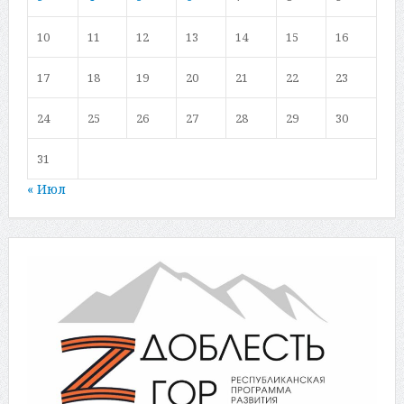
10
11
12
13
14
15
16
17
18
19
20
21
22
23
24
25
26
27
28
29
30
31
« Июл