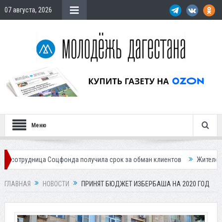
07 августа, 2026
Меню
ца Соцфонда получила срок за обман клиентов
Жителей Дагестана пр
ГЛАВНАЯ
НОВОСТИ
ПРИНЯТ БЮДЖЕТ ИЗБЕРБАША НА 2020 ГОД