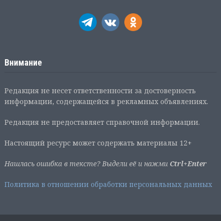
Внимание
Редакция не несет ответственности за достоверность
информации, содержащейся в рекламных объявлениях.
Редакция не предоставляет справочной информации.
Настоящий ресурс может содержать материалы 12+
Нашлась ошибка в тексте? Выдели её и нажми
Ctrl+Enter
Политика в отношении обработки персональных данных