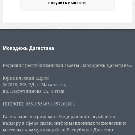
получить выплаты
Молодежь Дагестана
Редакция республиканской газеты «Молодежь Дагестана».
Юридический адрес:
367018, РФ, РД, г. Махачкала,
пр. Насрутдинова 1А, 4 этаж
ИНН/КПП: 0561055365 / 057101001
Газета зарегистрирована Федеральной службой по
надзору в сфере связи, информационных технологий и
массовых коммуникаций по Республике Дагестан.