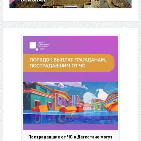
Пострадавшие от ЧС в Дагестане могут