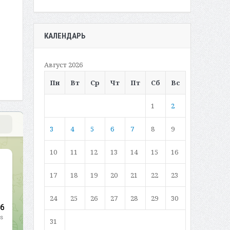
КАЛЕНДАРЬ
Август 2026
Пн
Вт
Ср
Чт
Пт
Сб
Вс
1
2
3
4
5
6
7
8
9
10
11
12
13
14
15
16
17
18
19
20
21
22
23
24
25
26
27
28
29
30
31