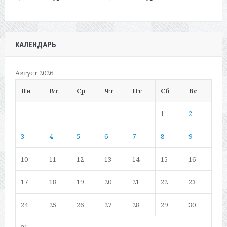
КАЛЕНДАРЬ
Август 2026
Пн
Вт
Ср
Чт
Пт
Сб
Вс
1
2
3
4
5
6
7
8
9
10
11
12
13
14
15
16
17
18
19
20
21
22
23
24
25
26
27
28
29
30