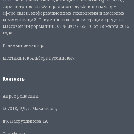
зарегистрирован Федеральной службой по надзору в
сфере связи, информационных технологий и массовых
коммуникаций. Свидетельство о регистрации средства
массовой информации: ЭЛ № ФС77-65076 от 18 марта 2016
года.
Главный редактор:
Мехтиханов Альберт Гусейнович
Контакты
Адрес редакции:
367018, РД, г. Махачкала,
пр. Насрутдинова 1А
Телефоны: