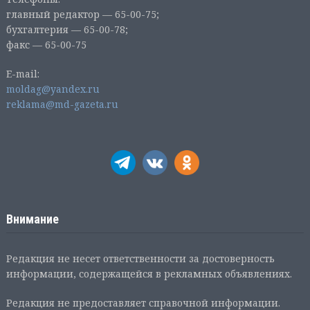
главный редактор — 65-00-75;
бухгалтерия — 65-00-78;
факс — 65-00-75
E-mail:
moldag@yandex.ru
reklama@md-gazeta.ru
Внимание
Редакция не несет ответственности за достоверность
информации, содержащейся в рекламных объявлениях.
Редакция не предоставляет справочной информации.