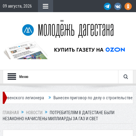
09 августа, 2026
Меню
легионера
Вынесен приговор по делу о строительстве гостиницы у Ха
ГЛАВНАЯ
НОВОСТИ
ПОТРЕБИТЕЛЯМ В ДАГЕСТАНЕ БЫЛИ
НЕЗАКОННО НАЧИСЛЕНЫ МИЛЛИАРДЫ ЗА ГАЗ И СВЕТ