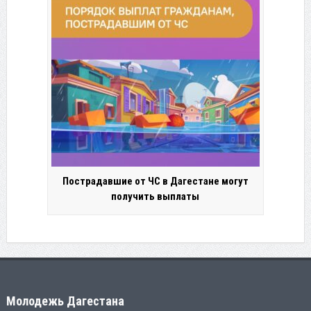
Пострадавшие от ЧС в Дагестане могут
получить выплаты
Молодежь Дагестана