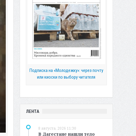
Подписка на «Молодежку»: через почту
или киоски по выбору читателя
ЛЕНТА
8 августа, 2026 11:30
В Дагестане нашли тело