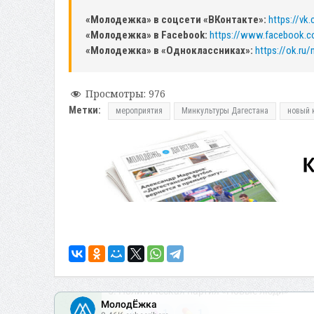
«Молодежка» в соцсети «ВКонтакте»:
https://v
«Молодежка» в Facebook:
https://www.facebook.
«Молодежка» в «Одноклассниках»:
https://ok.ru
Просмотры:
976
Метки:
мероприятия
Минкультуры Дагестана
новый 