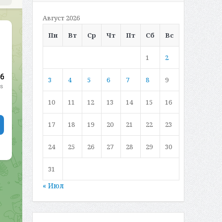
Август 2026
Пн
Вт
Ср
Чт
Пт
Сб
Вс
1
2
3
4
5
6
7
8
9
10
11
12
13
14
15
16
17
18
19
20
21
22
23
24
25
26
27
28
29
30
31
« Июл