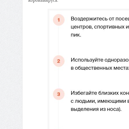
коронавируса.