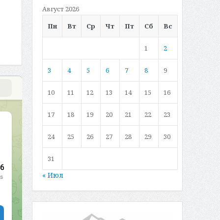
Август 2026
Пн
Вт
Ср
Чт
Пт
Сб
Вс
1
2
3
4
5
6
7
8
9
10
11
12
13
14
15
16
17
18
19
20
21
22
23
24
25
26
27
28
29
30
31
« Июл