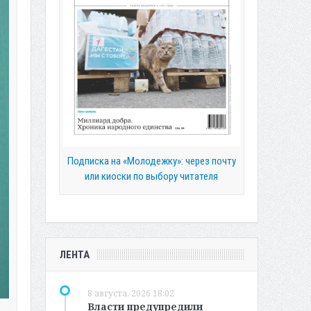
Подписка на «Молодежку»: через почту
или киоски по выбору читателя
ЛЕНТА
8 августа, 2026 18:02
Власти предупредили